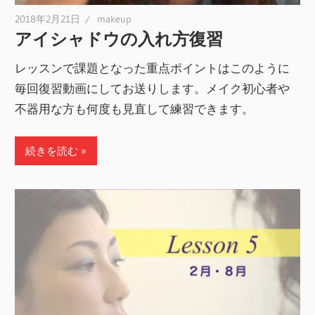
2018年2月21日
makeup
アイシャドウの入れ方復習
レッスンで課題となった重点ポイントはこのように
毎回復習動画にしてお送りします。メイク初心者や
不器用な方も何度も見直して練習できます。
続きを読む