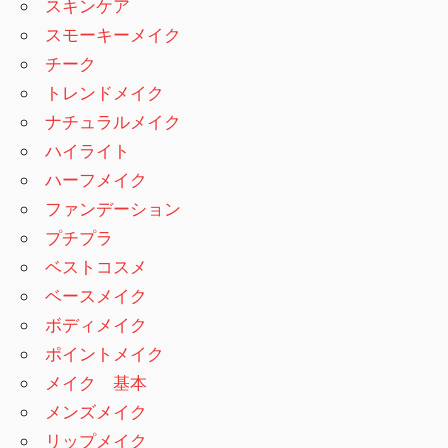
スキンケア
スモーキーメイク
チーク
トレンドメイク
ナチュラルメイク
ハイライト
ハーフメイク
ファンデーション
プチプラ
ベストコスメ
ベースメイク
ボディメイク
ポイントメイク
メイク 基本
メンズメイク
リップメイク