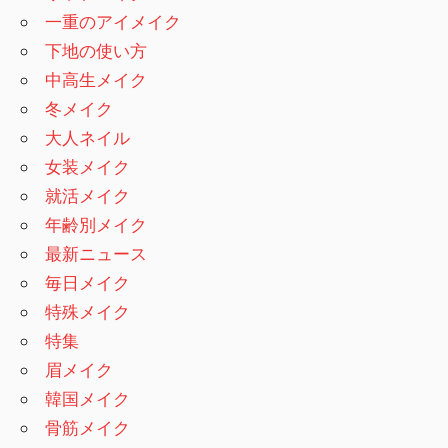
一重のアイメイク
下地の使い方
中高生メイク
冬メイク
大人ネイル
女装メイク
就活メイク
年齢別メイク
最新ニュース
毎日メイク
特殊メイク
特集
眉メイク
韓国メイク
骨筋メイク