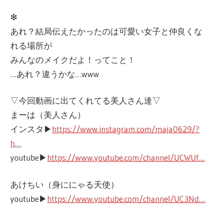
❇︎
あれ？結局伝えたかったのは可愛い女子と仲良くな
れる場所が
みんなのメイクだよ！ってこと！
…あれ？違うかな…www
▽今回動画に出てくれてる美人さん達▽
まーは（美人さん）
インスタ▶︎
https://www.instagram.com/maja0629/?
h…
youtube▶︎
https://www.youtube.com/channel/UCWUf…
あけちい（身ににゃる天使）
youtube▶︎
https://www.youtube.com/channel/UC3Nd…