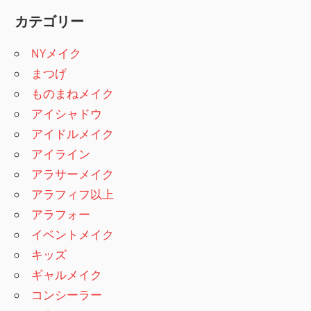
カテゴリー
NYメイク
まつげ
ものまねメイク
アイシャドウ
アイドルメイク
アイライン
アラサーメイク
アラフィフ以上
アラフォー
イベントメイク
キッズ
ギャルメイク
コンシーラー