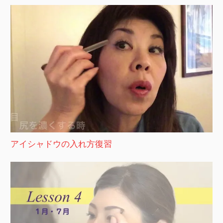
アイシャドウの入れ方復習