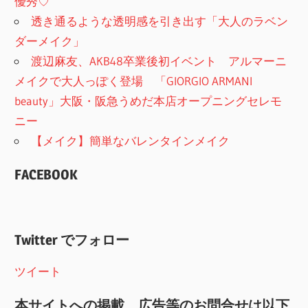
優秀♡
透き通るような透明感を引き出す「大人のラベン
ダーメイク」
渡辺麻友、AKB48卒業後初イベント アルマーニ
メイクで大人っぽく登場 「GIORGIO ARMANI
beauty」大阪・阪急うめだ本店オープニングセレモ
ニー
【メイク】簡単なバレンタインメイク
FACEBOOK
Twitter でフォロー
ツイート
本サイトへの掲載、広告等のお問合せは以下