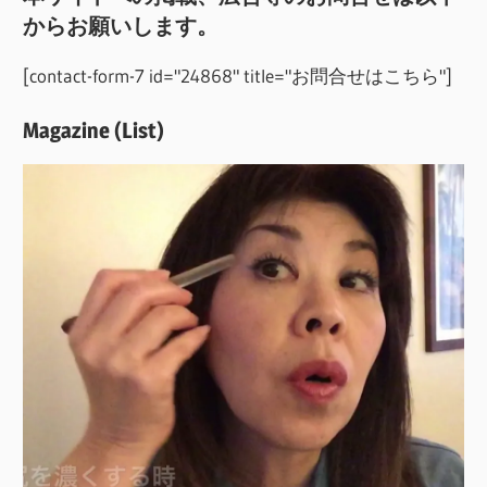
からお願いします。
[contact-form-7 id="24868" title="お問合せはこちら"]
Magazine (List)