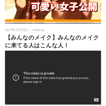
2017年2月20日
makeup
【みんなのメイク】みんなのメイク
に来てる人はこんな人！