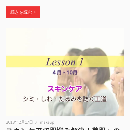
続きを読む
2018年2月17日
makeup