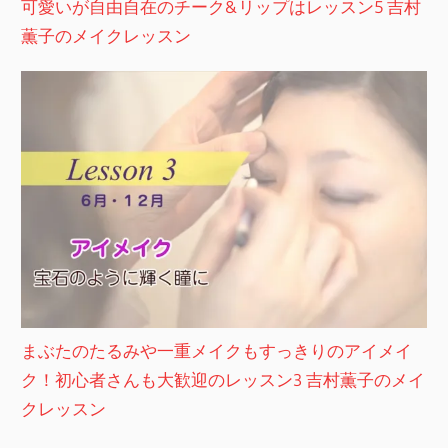
可愛いが自由自在のチーク&リップはレッスン5 吉村
薫子のメイクレッスン
まぶたのたるみや一重メイクもすっきりのアイメイ
ク！初心者さんも大歓迎のレッスン3 吉村薫子のメイ
クレッスン