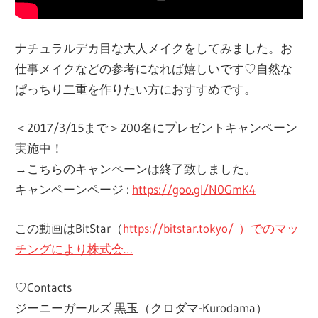
ナチュラルデカ目な大人メイクをしてみました。お
仕事メイクなどの参考になれば嬉しいです♡自然な
ぱっちり二重を作りたい方におすすめです。
＜2017/3/15まで＞200名にプレゼントキャンペーン
実施中！
→こちらのキャンペーンは終了致しました。
キャンペーンページ :
https://goo.gl/N0GmK4
この動画はBitStar（
https://bitstar.tokyo/ ）でのマッ
チングにより株式会…
♡Contacts
ジーニーガールズ 黒玉（クロダマ-Kurodama）