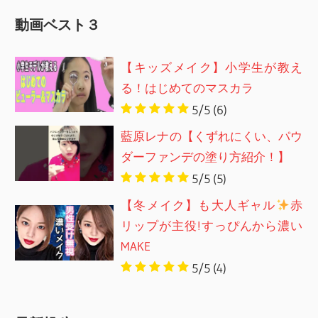
動画ベスト３
【キッズメイク】小学生が教え
る！はじめてのマスカラ
5/5
(6)
藍原レナの【くずれにくい、パウ
ダーファンデの塗り方紹介！】
5/5
(5)
【冬メイク】も大人ギャル
赤
リップが主役!すっぴんから濃い
MAKE
5/5
(4)