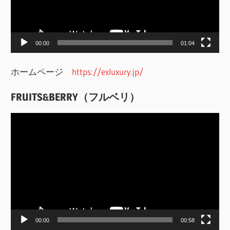
ー
ヤ
ー
00:00
01:04
ホームページ
https://exluxury.jp/
FRUITS&BERRY（フルベリ）
動
画
プ
レ
ー
ヤ
ー
00:00
00:58