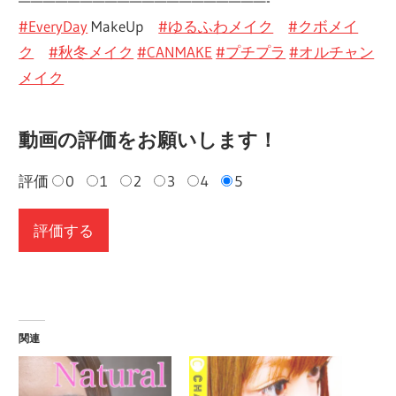
————————————————————-
#EveryDay
MakeUp
#ゆるふわメイク
#クボメイ
ク
#秋冬メイク
#CANMAKE
#プチプラ
#オルチャン
メイク
動画の評価をお願いします！
評価
0
1
2
3
4
5
関連