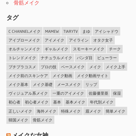
骨筋メイク
タグ
C CHANNELメイク
MAMEW
TIARYTV
まゆ
アイシャドウ
アイブローメイク
アイメイク
アイライン
オタク女子
オルチャンメイク
ギャルメイク
スモーキーメイク
チーク
トレンドメイク
ナチュラルメイク
パンダ目
ビューラー
プチプラコスメ
プロの技
ベースメイク
メイク
メイク上手
メイク前のスキンケア
メイク動画
メイク動画サイト
メイク基本
メイク基礎
メースメイク
リップ
ヴィジュアル系メイク
一重のアイメイク
佐藤優里亜
保湿
初心者
初心者メイク
基本
基本メイク
年代別メイク
正しいメイク
海外メイク
特殊メイク
眉メイク
簡単メイク
韓国メイク
骨筋メイク
メイクな女神