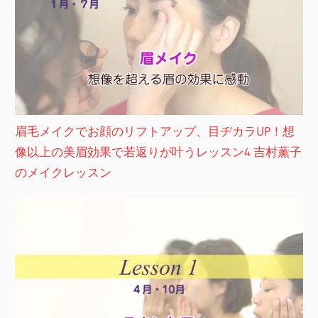
眉毛メイクでお顔のリフトアップ、目ヂカラUP！想
像以上の美眉効果で若返りが叶うレッスン4 吉村薫子
のメイクレッスン