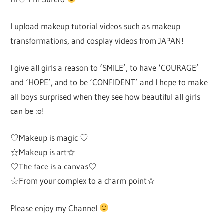
I upload makeup tutorial videos such as makeup
transformations, and cosplay videos from JAPAN!
I give all girls a reason to ‘SMILE’, to have ‘COURAGE’
and ‘HOPE’, and to be ‘CONFIDENT’ and I hope to make
all boys surprised when they see how beautiful all girls
can be :o!
♡Makeup is magic ♡
☆Makeup is art☆
♡The face is a canvas♡
☆From your complex to a charm point☆
Please enjoy my Channel