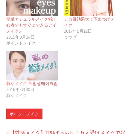
簡単ナチュラルメイク♥初
デカ目効果大！下まつげメ
心者でもすぐにできるアイ
イク
メイク♪
2017年5月12日
2015年9月24日
まつげ
ポイントメイク
就活メイク 취업생메이크업
2016年3月30日
就活メイク
ポイントメイク
投
前
【就活メイク】TPOばっちり！万人受けメイクで好