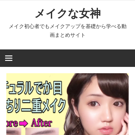
コ
メイクな女神
ン
テ
メイク初心者でもメイクアップを基礎から学べる動
ン
画まとめサイト
ツ
へ
ス
キ
ッ
プ