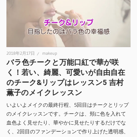
2018年2月17日
makeup
バラ色チークと万能口紅で華が咲
く！若い、綺麗、可愛いが自由自在
のチーク&リップはレッスン5 吉村
薫子のメイクレッスン
いよいよメイクの最終行程、5回目はチークとリップ
のメイクレッスンです。チークは、頬に色を入れて
血色よく見せたり、華やかに見せたりするだけでな
く、2回目のファンデーションで作り上げた透明感、