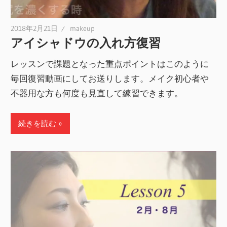
2018年2月21日
makeup
アイシャドウの入れ方復習
レッスンで課題となった重点ポイントはこのように
毎回復習動画にしてお送りします。メイク初心者や
不器用な方も何度も見直して練習できます。
続きを読む