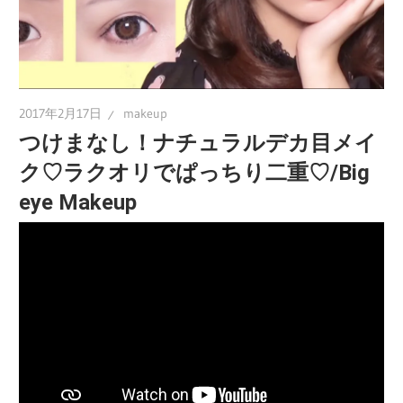
2017年2月17日
makeup
つけまなし！ナチュラルデカ目メイ
ク♡ラクオリでぱっちり二重♡/Big
eye Makeup