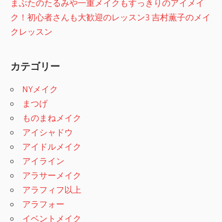
まぶたのたるみや一重メイクもすっきりのアイメイ
ク！初心者さんも大歓迎のレッスン3 吉村薫子のメイ
クレッスン
カテゴリー
NYメイク
まつげ
ものまねメイク
アイシャドウ
アイドルメイク
アイライン
アラサーメイク
アラフィフ以上
アラフォー
イベントメイク