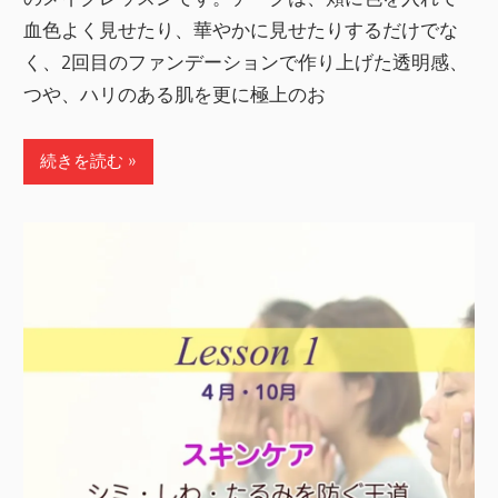
血色よく見せたり、華やかに見せたりするだけでな
く、2回目のファンデーションで作り上げた透明感、
つや、ハリのある肌を更に極上のお
続きを読む