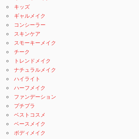
キッズ
ギャルメイク
コンシーラー
スキンケア
スモーキーメイク
チーク
トレンドメイク
ナチュラルメイク
ハイライト
ハーフメイク
ファンデーション
プチプラ
ベストコスメ
ベースメイク
ボディメイク