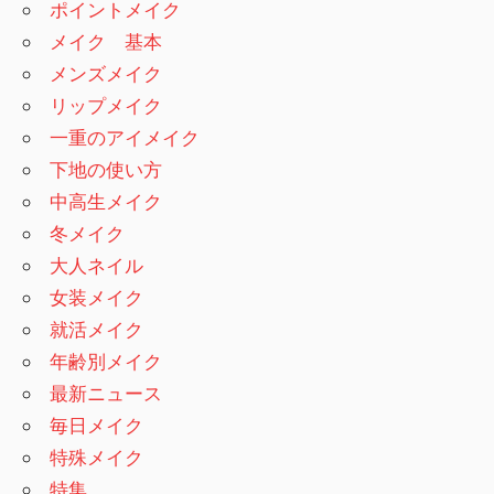
ポイントメイク
メイク 基本
メンズメイク
リップメイク
一重のアイメイク
下地の使い方
中高生メイク
冬メイク
大人ネイル
女装メイク
就活メイク
年齢別メイク
最新ニュース
毎日メイク
特殊メイク
特集