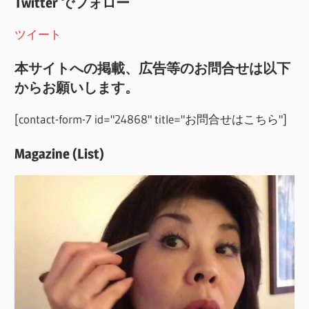
Twitter でフォロー
ツイート
本サイトへの掲載、広告等のお問合せは以下
からお願いします。
[contact-form-7 id="24868" title="お問合せはこちら"]
Magazine (List)