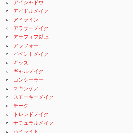
アイシャドウ
アイドルメイク
アイライン
アラサーメイク
アラフィフ以上
アラフォー
イベントメイク
キッズ
ギャルメイク
コンシーラー
スキンケア
スモーキーメイク
チーク
トレンドメイク
ナチュラルメイク
ハイライト