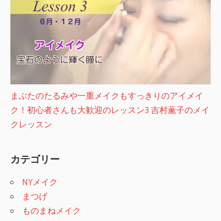
まぶたのたるみや一重メイクもすっきりのアイメイ
ク！初心者さんも大歓迎のレッスン3 吉村薫子のメイ
クレッスン
カテゴリー
NYメイク
まつげ
ものまねメイク