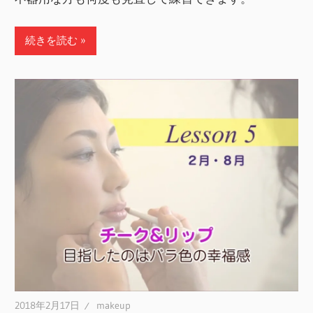
続きを読む
2018年2月17日
makeup