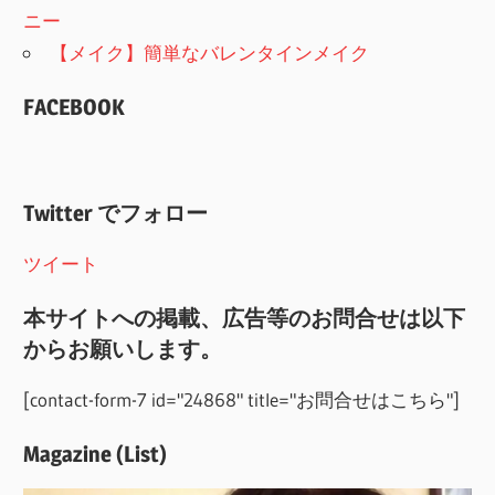
ニー
【メイク】簡単なバレンタインメイク
FACEBOOK
Twitter でフォロー
ツイート
本サイトへの掲載、広告等のお問合せは以下
からお願いします。
[contact-form-7 id="24868" title="お問合せはこちら"]
Magazine (List)