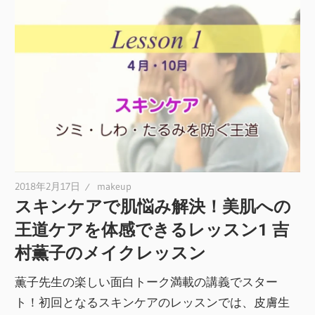
2018年2月17日
makeup
スキンケアで肌悩み解決！美肌への
王道ケアを体感できるレッスン1 吉
村薫子のメイクレッスン
薫子先生の楽しい面白トーク満載の講義でスター
ト！初回となるスキンケアのレッスンでは、皮膚生