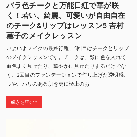
バラ色チークと万能口紅で華が咲
く！若い、綺麗、可愛いが自由自在
のチーク&リップはレッスン5 吉村
薫子のメイクレッスン
いよいよメイクの最終行程、5回目はチークとリップ
のメイクレッスンです。チークは、頬に色を入れて
血色よく見せたり、華やかに見せたりするだけでな
く、2回目のファンデーションで作り上げた透明感、
つや、ハリのある肌を更に極上のお
続きを読む