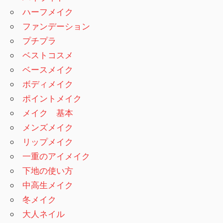
ハーフメイク
ファンデーション
プチプラ
ベストコスメ
ベースメイク
ボディメイク
ポイントメイク
メイク 基本
メンズメイク
リップメイク
一重のアイメイク
下地の使い方
中高生メイク
冬メイク
大人ネイル