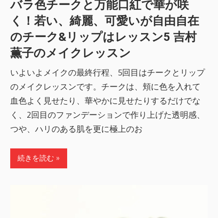
バラ色チークと万能口紅で華が咲
く！若い、綺麗、可愛いが自由自在
のチーク&リップはレッスン5 吉村
薫子のメイクレッスン
いよいよメイクの最終行程、5回目はチークとリップ
のメイクレッスンです。チークは、頬に色を入れて
血色よく見せたり、華やかに見せたりするだけでな
く、2回目のファンデーションで作り上げた透明感、
つや、ハリのある肌を更に極上のお
続きを読む