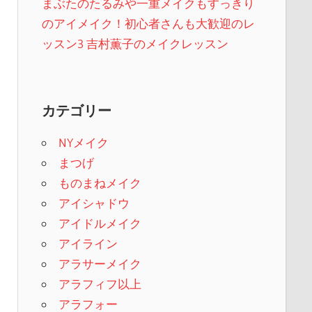
まぶたのたるみや一重メイクもすっきり
のアイメイク！初心者さんも大歓迎のレ
ッスン3 吉村薫子のメイクレッスン
カテゴリー
NYメイク
まつげ
ものまねメイク
アイシャドウ
アイドルメイク
アイライン
アラサーメイク
アラフィフ以上
アラフォー