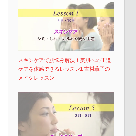
スキンケアで肌悩み解決！美肌への王道
ケアを体感できるレッスン1 吉村薫子の
メイクレッスン