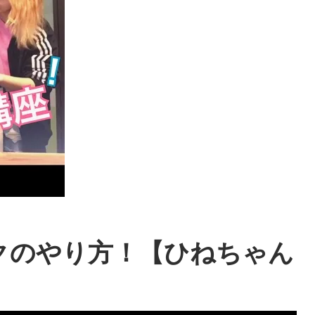
クのやり方！【ひねちゃん