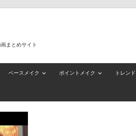
動画まとめサイト
ベースメイク
ポイントメイク
トレンド