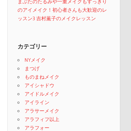
まぶたのたるみや一重メイクもすっきり
のアイメイク！初心者さんも大歓迎のレ
ッスン3 吉村薫子のメイクレッスン
カテゴリー
NYメイク
まつげ
ものまねメイク
アイシャドウ
アイドルメイク
アイライン
アラサーメイク
アラフィフ以上
アラフォー