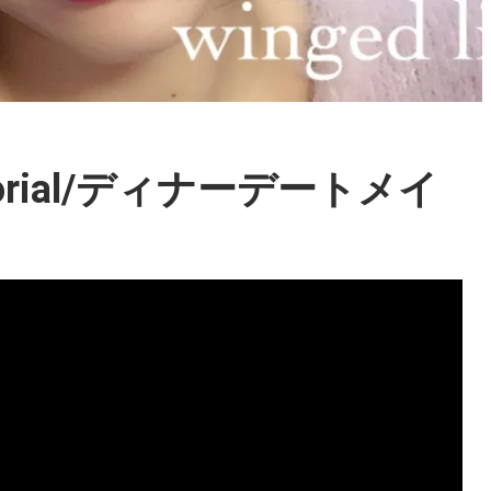
 tutorial/ディナーデートメイ