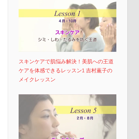
スキンケアで肌悩み解決！美肌への王道
ケアを体感できるレッスン1 吉村薫子の
メイクレッスン