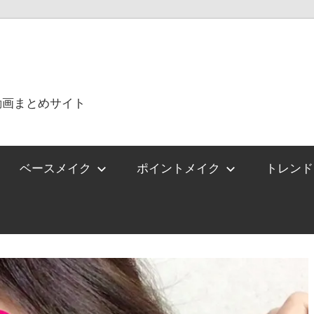
動画まとめサイト
ベースメイク
ポイントメイク
トレンド