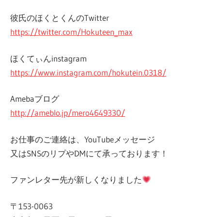
彼氏のほくとくんのTwitter
https://twitter.com/Hokuteen_max
ほくてぃんinstagram
https://www.instagram.com/hokutein.0318/
Amebaブログ
http://ameblo.jp/mero4649330/
お仕事のご連絡は、YouTubeメッセージ
又はSNSのリプやDMにて承っております！
ファンレター先が新しくなりました
〒153-0063