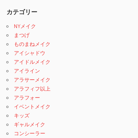
カテゴリー
NYメイク
まつげ
ものまねメイク
アイシャドウ
アイドルメイク
アイライン
アラサーメイク
アラフィフ以上
アラフォー
イベントメイク
キッズ
ギャルメイク
コンシーラー