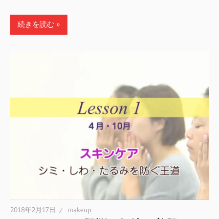
続きを読む
2018年2月17日
makeup