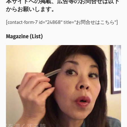
本サイトへの掲載、広告等のお問合せは以下
からお願いします。
[contact-form-7 id="24868" title="お問合せはこちら"]
Magazine (List)