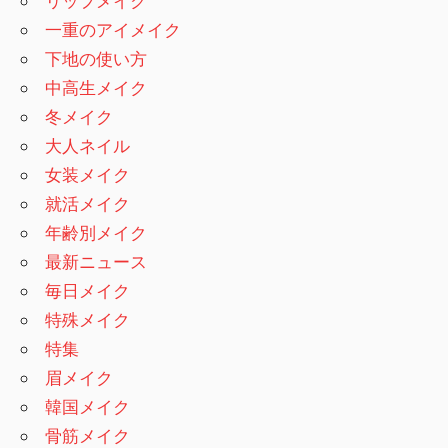
リップメイク
一重のアイメイク
下地の使い方
中高生メイク
冬メイク
大人ネイル
女装メイク
就活メイク
年齢別メイク
最新ニュース
毎日メイク
特殊メイク
特集
眉メイク
韓国メイク
骨筋メイク