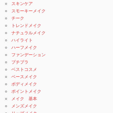
スキンケア
スモーキーメイク
チーク
トレンドメイク
ナチュラルメイク
ハイライト
ハーフメイク
ファンデーション
プチプラ
ベストコスメ
ベースメイク
ボディメイク
ポイントメイク
メイク 基本
メンズメイク