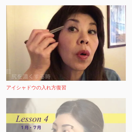
アイシャドウの入れ方復習