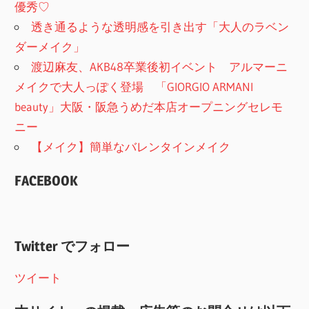
優秀♡
透き通るような透明感を引き出す「大人のラベン
ダーメイク」
渡辺麻友、AKB48卒業後初イベント アルマーニ
メイクで大人っぽく登場 「GIORGIO ARMANI
beauty」大阪・阪急うめだ本店オープニングセレモ
ニー
【メイク】簡単なバレンタインメイク
FACEBOOK
Twitter でフォロー
ツイート