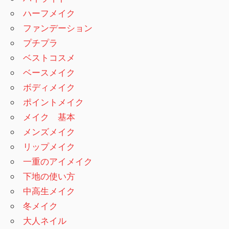
ハーフメイク
ファンデーション
プチプラ
ベストコスメ
ベースメイク
ボディメイク
ポイントメイク
メイク 基本
メンズメイク
リップメイク
一重のアイメイク
下地の使い方
中高生メイク
冬メイク
大人ネイル