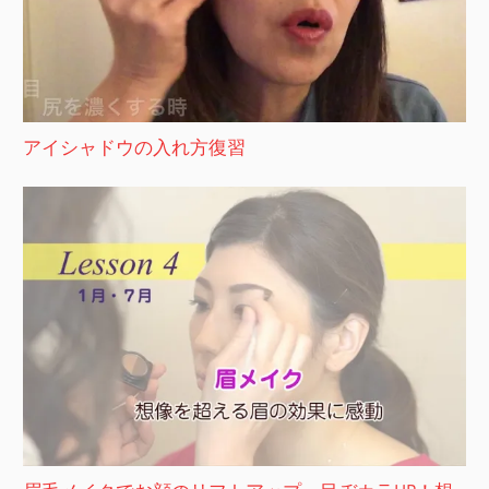
アイシャドウの入れ方復習