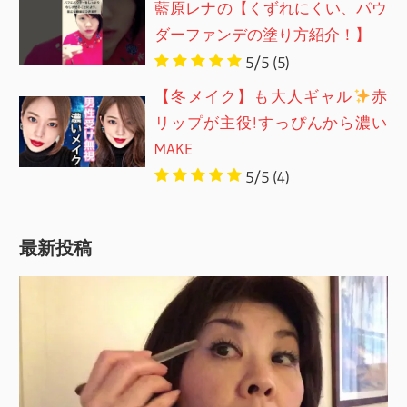
藍原レナの【くずれにくい、パウ
ダーファンデの塗り方紹介！】
5/5
(5)
【冬メイク】も大人ギャル
赤
リップが主役!すっぴんから濃い
MAKE
5/5
(4)
最新投稿