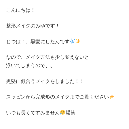
こんにちは！
整形メイクのみゆです！
じつは！、黒髪にしたんです
なので、メイク方法も少し変えないと
浮いてしまうので、、
黒髪に似合うメイクをしました！！
スッピンから完成形のメイクまでご覧ください
いつも長くてすみません
爆笑