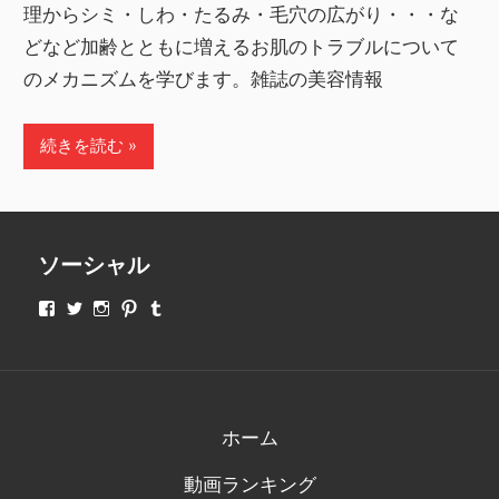
理からシミ・しわ・たるみ・毛穴の広がり・・・な
どなど加齢とともに増えるお肌のトラブルについて
のメカニズムを学びます。雑誌の美容情報
続きを読む
ソーシャル
makeupjapan01
makeupjapan01
makeupjapan01
makeupjapan01
makeupjapan01
さ
さ
さ
さ
さ
ん
ん
ん
ん
ん
の
の
の
の
の
プ
プ
プ
プ
プ
ロ
ロ
ロ
ロ
ロ
フ
フ
フ
フ
フ
ィ
ィ
ィ
ィ
ィ
ホーム
ー
ー
ー
ー
ー
ル
ル
ル
ル
ル
動画ランキング
を
を
を
を
を