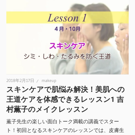
2018年2月17日
makeup
スキンケアで肌悩み解決！美肌への
王道ケアを体感できるレッスン1 吉
村薫子のメイクレッスン
薫子先生の楽しい面白トーク満載の講義でスター
ト！初回となるスキンケアのレッスンでは、皮膚生