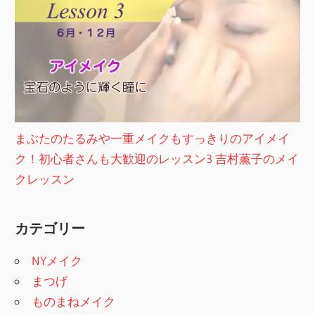
まぶたのたるみや一重メイクもすっきりのアイメイ
ク！初心者さんも大歓迎のレッスン3 吉村薫子のメイ
クレッスン
カテゴリー
NYメイク
まつげ
ものまねメイク