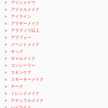
アイシャドウ
アイドルメイク
アイライン
アラサーメイク
アラフィフ以上
アラフォー
イベントメイク
キッズ
ギャルメイク
コンシーラー
スキンケア
スモーキーメイク
チーク
トレンドメイク
ナチュラルメイク
ハイライト