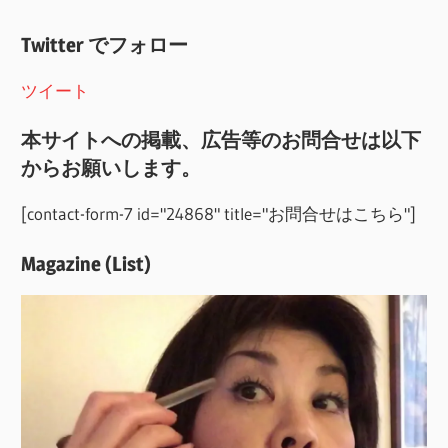
Twitter でフォロー
ツイート
本サイトへの掲載、広告等のお問合せは以下
からお願いします。
[contact-form-7 id="24868" title="お問合せはこちら"]
Magazine (List)