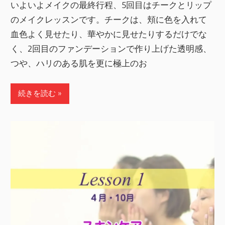
いよいよメイクの最終行程、5回目はチークとリップ
のメイクレッスンです。チークは、頬に色を入れて
血色よく見せたり、華やかに見せたりするだけでな
く、2回目のファンデーションで作り上げた透明感、
つや、ハリのある肌を更に極上のお
続きを読む