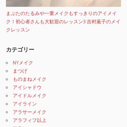
まぶたのたるみや一重メイクもすっきりのアイメイ
ク！初心者さんも大歓迎のレッスン3 吉村薫子のメイ
クレッスン
カテゴリー
NYメイク
まつげ
ものまねメイク
アイシャドウ
アイドルメイク
アイライン
アラサーメイク
アラフィフ以上