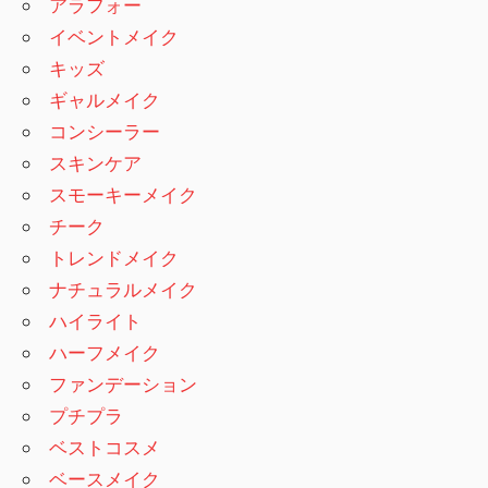
アラフォー
イベントメイク
キッズ
ギャルメイク
コンシーラー
スキンケア
スモーキーメイク
チーク
トレンドメイク
ナチュラルメイク
ハイライト
ハーフメイク
ファンデーション
プチプラ
ベストコスメ
ベースメイク