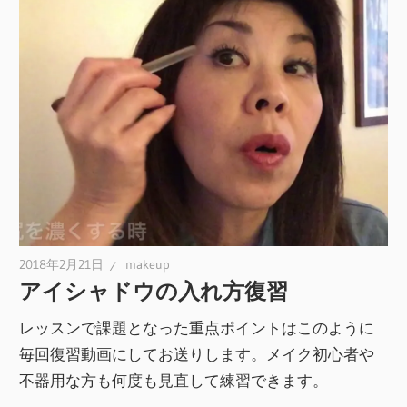
2018年2月21日
makeup
アイシャドウの入れ方復習
レッスンで課題となった重点ポイントはこのように
毎回復習動画にしてお送りします。メイク初心者や
不器用な方も何度も見直して練習できます。