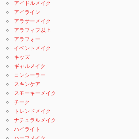
アイドルメイク
アイライン
アラサーメイク
アラフィフ以上
アラフォー
イベントメイク
キッズ
ギャルメイク
コンシーラー
スキンケア
スモーキーメイク
チーク
トレンドメイク
ナチュラルメイク
ハイライト
ハーフメイク