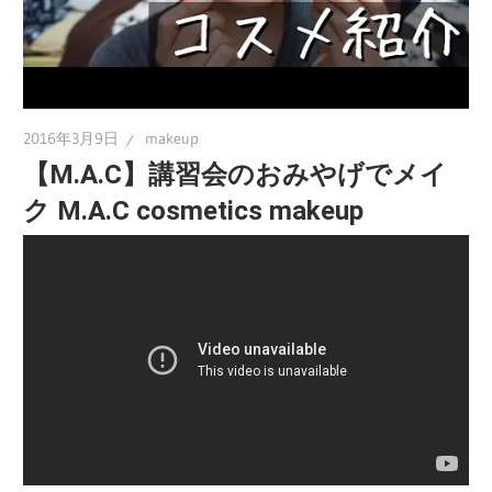
2016年3月9日
makeup
【M.A.C】講習会のおみやげでメイ
ク M.A.C cosmetics makeup