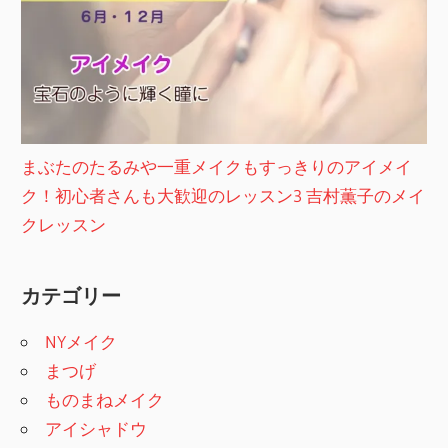
まぶたのたるみや一重メイクもすっきりのアイメイ
ク！初心者さんも大歓迎のレッスン3 吉村薫子のメイ
クレッスン
カテゴリー
NYメイク
まつげ
ものまねメイク
アイシャドウ