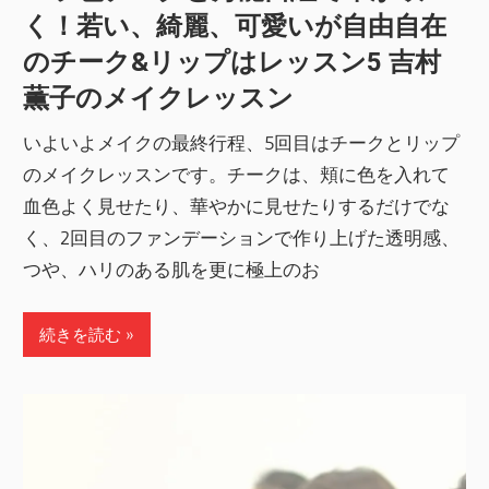
く！若い、綺麗、可愛いが自由自在
のチーク&リップはレッスン5 吉村
薫子のメイクレッスン
いよいよメイクの最終行程、5回目はチークとリップ
のメイクレッスンです。チークは、頬に色を入れて
血色よく見せたり、華やかに見せたりするだけでな
く、2回目のファンデーションで作り上げた透明感、
つや、ハリのある肌を更に極上のお
続きを読む