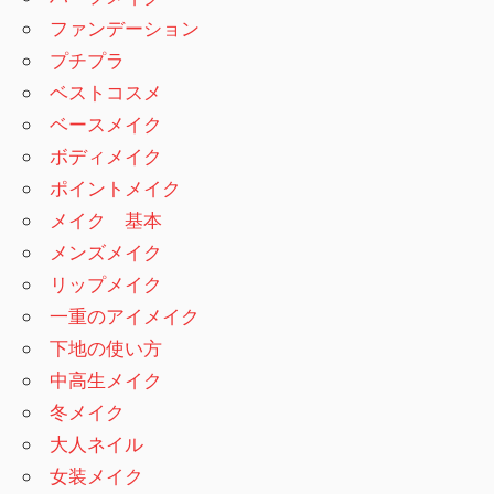
ファンデーション
プチプラ
ベストコスメ
ベースメイク
ボディメイク
ポイントメイク
メイク 基本
メンズメイク
リップメイク
一重のアイメイク
下地の使い方
中高生メイク
冬メイク
大人ネイル
女装メイク