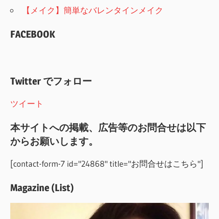
【メイク】簡単なバレンタインメイク
FACEBOOK
Twitter でフォロー
ツイート
本サイトへの掲載、広告等のお問合せは以下
からお願いします。
[contact-form-7 id="24868" title="お問合せはこちら"]
Magazine (List)