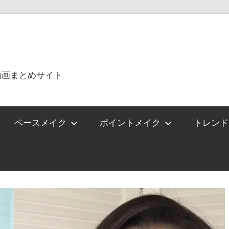
動画まとめサイト
ベースメイク
ポイントメイク
トレンド