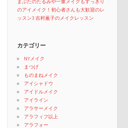
まぶたのたるみや一重メイクもすっきり
のアイメイク！初心者さんも大歓迎のレ
ッスン3 吉村薫子のメイクレッスン
カテゴリー
NYメイク
まつげ
ものまねメイク
アイシャドウ
アイドルメイク
アイライン
アラサーメイク
アラフィフ以上
アラフォー