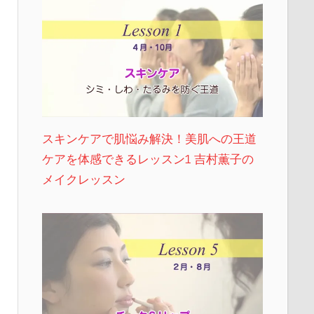
スキンケアで肌悩み解決！美肌への王道
ケアを体感できるレッスン1 吉村薫子の
メイクレッスン