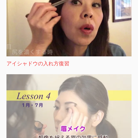
アイシャドウの入れ方復習