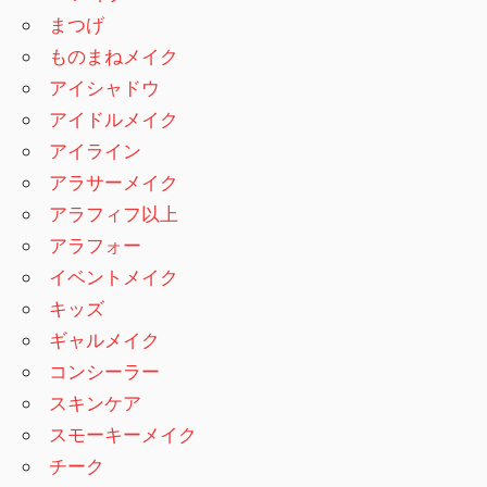
まつげ
ものまねメイク
アイシャドウ
アイドルメイク
アイライン
アラサーメイク
アラフィフ以上
アラフォー
イベントメイク
キッズ
ギャルメイク
コンシーラー
スキンケア
スモーキーメイク
チーク