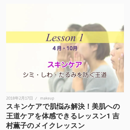
2018年2月17日
makeup
スキンケアで肌悩み解決！美肌への
王道ケアを体感できるレッスン1 吉
村薫子のメイクレッスン