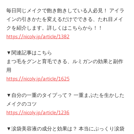
毎日同じメイクで飽き飽きしている人必見！ アイラ
インの引きかたを変えるだけでできる、たれ目メイ
クを紹介します。詳しくはこちらから！！
https://nicoly.jp/article/1382
▼関連記事はこちら
まつ毛をグンと育毛できる、ルミガンの効果と副作
用
https://nicoly.jp/article/1625
▼自分の一重のタイプって？ 一重まぶたを生かした
メイクのコツ
https://nicoly.jp/article/1236
▼涙袋美容液の成分と効果は？ 本当にぷっくり涙袋