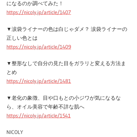
になるのか調べてみた！
https://nicoly.jp/article/1407
▼涙袋ライナーの色は白じゃダメ？ 涙袋ライナーの
正しい色とは
https://nicoly.jp/article/1409
▼整形なしで自分の見た目をガラリと変える方法ま
とめ
https://nicoly.jp/article/1481
▼老化の象徴、目や口もとの小ジワが気になるな
ら、オイル美容で年齢不詳な肌へ
https://nicoly.jp/article/1541
NICOLY