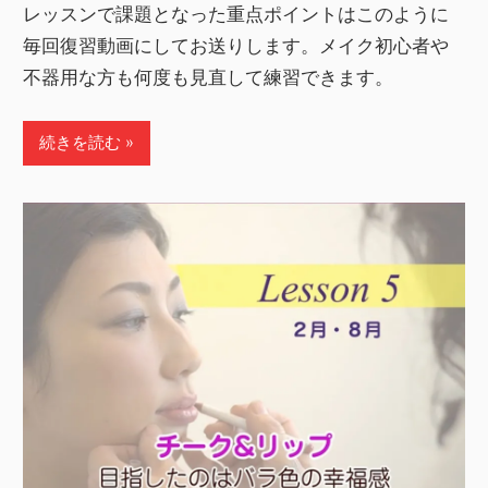
レッスンで課題となった重点ポイントはこのように
毎回復習動画にしてお送りします。メイク初心者や
不器用な方も何度も見直して練習できます。
続きを読む