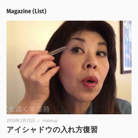
Magazine (List)
2018年2月21日
makeup
アイシャドウの入れ方復習