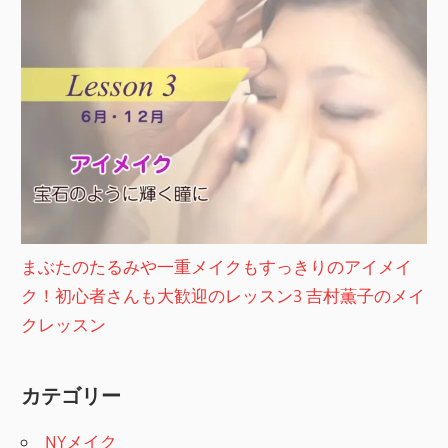
まぶたのたるみや一重メイクもすっきりのアイメイ
ク！初心者さんも大歓迎のレッスン3 吉村薫子のメイ
クレッスン
カテゴリー
NYメイク