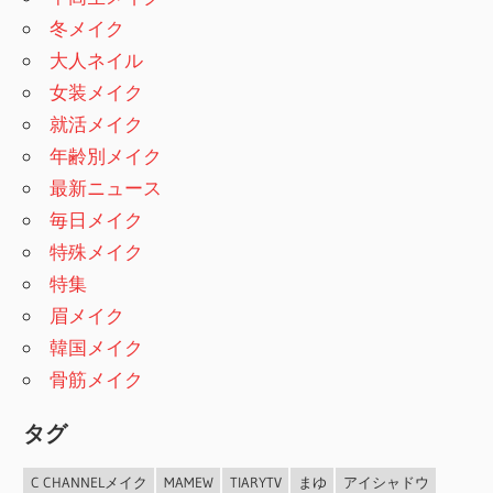
冬メイク
大人ネイル
女装メイク
就活メイク
年齢別メイク
最新ニュース
毎日メイク
特殊メイク
特集
眉メイク
韓国メイク
骨筋メイク
タグ
C CHANNELメイク
MAMEW
TIARYTV
まゆ
アイシャドウ