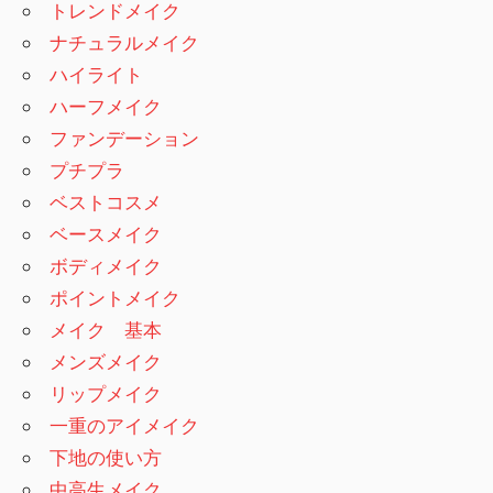
トレンドメイク
ナチュラルメイク
ハイライト
ハーフメイク
ファンデーション
プチプラ
ベストコスメ
ベースメイク
ボディメイク
ポイントメイク
メイク 基本
メンズメイク
リップメイク
一重のアイメイク
下地の使い方
中高生メイク