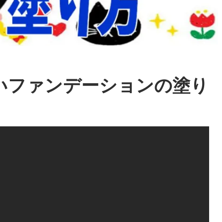
いファンデーションの塗り