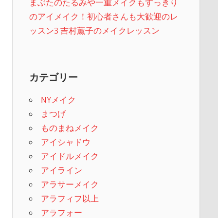
まぶたのたるみや一重メイクもすっきり
のアイメイク！初心者さんも大歓迎のレ
ッスン3 吉村薫子のメイクレッスン
カテゴリー
NYメイク
まつげ
ものまねメイク
アイシャドウ
アイドルメイク
アイライン
アラサーメイク
アラフィフ以上
アラフォー