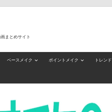
動画まとめサイト
ベースメイク
ポイントメイク
トレンド