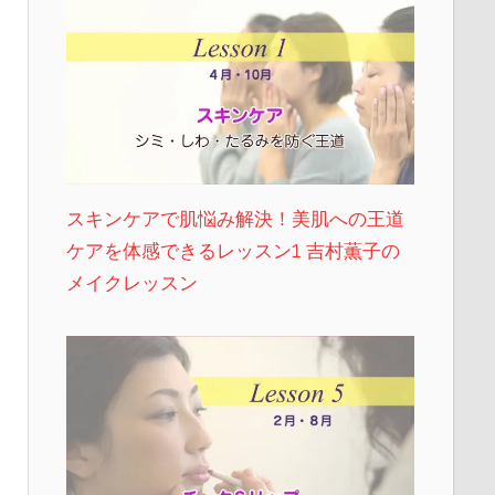
スキンケアで肌悩み解決！美肌への王道
ケアを体感できるレッスン1 吉村薫子の
メイクレッスン