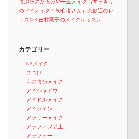
まぶたのたるみや一重メイクもすっきり
のアイメイク！初心者さんも大歓迎のレ
ッスン3 吉村薫子のメイクレッスン
カテゴリー
NYメイク
まつげ
ものまねメイク
アイシャドウ
アイドルメイク
アイライン
アラサーメイク
アラフィフ以上
アラフォー