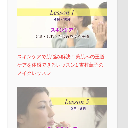
スキンケアで肌悩み解決！美肌への王道
ケアを体感できるレッスン1 吉村薫子の
メイクレッスン