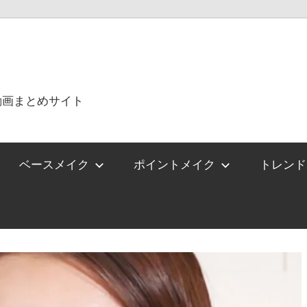
動画まとめサイト
ベースメイク
ポイントメイク
トレンド