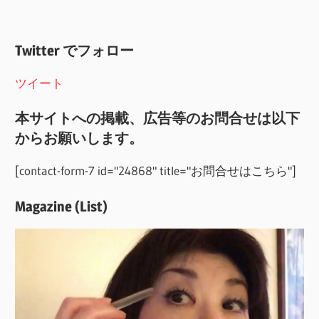
Twitter でフォロー
ツイート
本サイトへの掲載、広告等のお問合せは以下
からお願いします。
[contact-form-7 id="24868" title="お問合せはこちら"]
Magazine (List)