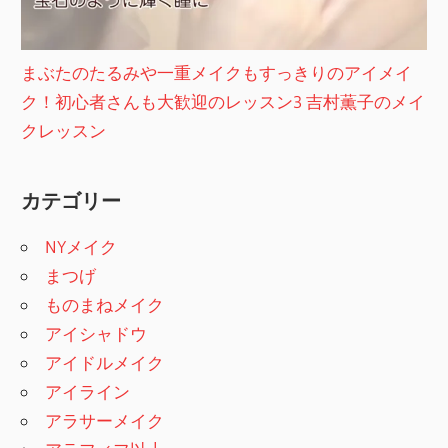
まぶたのたるみや一重メイクもすっきりのアイメイ
ク！初心者さんも大歓迎のレッスン3 吉村薫子のメイ
クレッスン
カテゴリー
NYメイク
まつげ
ものまねメイク
アイシャドウ
アイドルメイク
アイライン
アラサーメイク