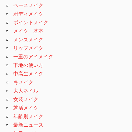
ベースメイク
ボディメイク
ポイントメイク
メイク 基本
メンズメイク
リップメイク
一重のアイメイク
下地の使い方
中高生メイク
冬メイク
大人ネイル
女装メイク
就活メイク
年齢別メイク
最新ニュース