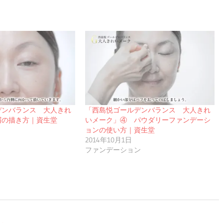
デンバランス 大人きれ
「西島悦ゴールデンバランス 大人きれ
眉の描き方｜資生堂
いメーク」④ パウダリーファンデーシ
ョンの使い方｜資生堂
2014年10月1日
ファンデーション