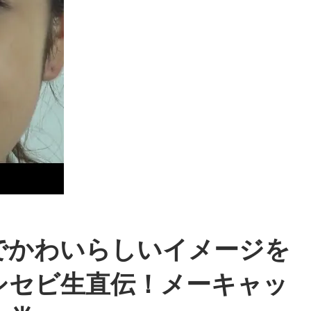
でかわいらしいイメージを
シセビ生直伝！メーキャッ