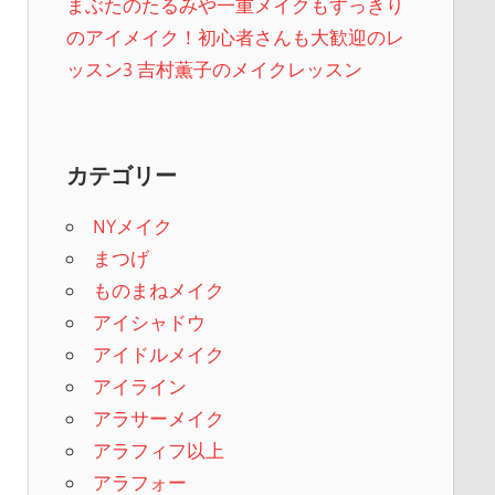
まぶたのたるみや一重メイクもすっきり
のアイメイク！初心者さんも大歓迎のレ
ッスン3 吉村薫子のメイクレッスン
カテゴリー
NYメイク
まつげ
ものまねメイク
アイシャドウ
アイドルメイク
アイライン
アラサーメイク
アラフィフ以上
アラフォー