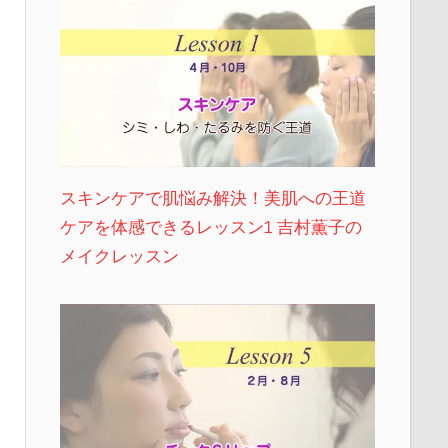
スキンケアで肌悩み解決！美肌への王道
ケアを体感できるレッスン1 吉村薫子の
メイクレッスン