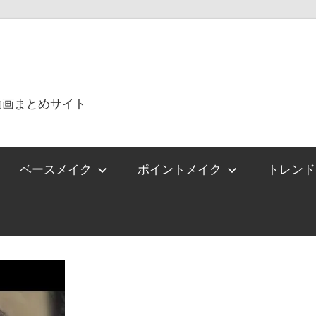
動画まとめサイト
ベースメイク
ポイントメイク
トレンド