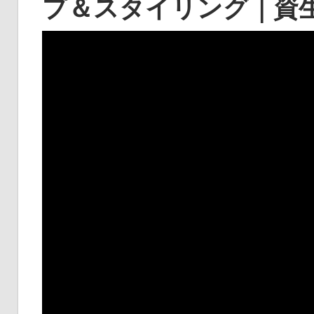
プ＆スタイリング｜資