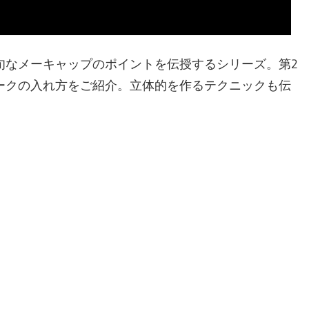
旬なメーキャップのポイントを伝授するシリーズ。第2
ークの入れ方をご紹介。立体的を作るテクニックも伝