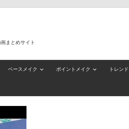
動画まとめサイト
ベースメイク
ポイントメイク
トレンド