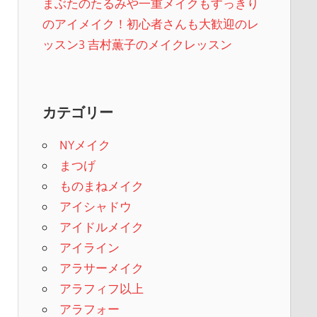
まぶたのたるみや一重メイクもすっきり
のアイメイク！初心者さんも大歓迎のレ
ッスン3 吉村薫子のメイクレッスン
カテゴリー
NYメイク
まつげ
ものまねメイク
アイシャドウ
アイドルメイク
アイライン
アラサーメイク
アラフィフ以上
アラフォー