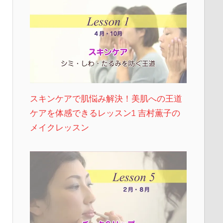
スキンケアで肌悩み解決！美肌への王道
ケアを体感できるレッスン1 吉村薫子の
メイクレッスン