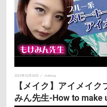
2015年10月26日
makeup
【メイク】アイメイク
みん先生-How to make 