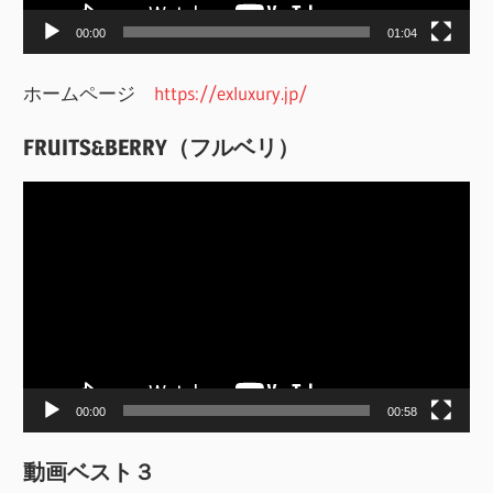
ー
00:00
01:04
ホームページ
https://exluxury.jp/
FRUITS&BERRY（フルベリ）
動
画
プ
レ
ー
ヤ
ー
00:00
00:58
動画ベスト３