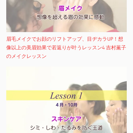
眉毛メイクでお顔のリフトアップ、目ヂカラUP！想
像以上の美眉効果で若返りが叶うレッスン4 吉村薫子
のメイクレッスン