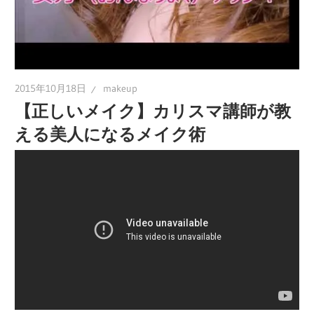
2015年10月18日
makeup
【正しいメイク】カリスマ講師が教
える美人になるメイク術