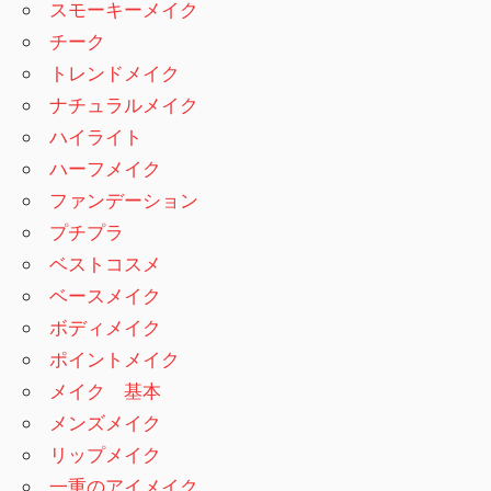
スモーキーメイク
チーク
トレンドメイク
ナチュラルメイク
ハイライト
ハーフメイク
ファンデーション
プチプラ
ベストコスメ
ベースメイク
ボディメイク
ポイントメイク
メイク 基本
メンズメイク
リップメイク
一重のアイメイク