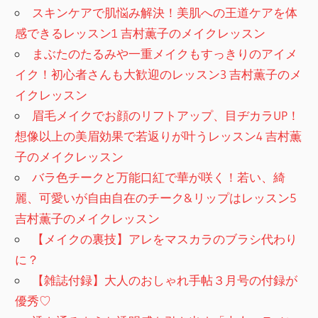
スキンケアで肌悩み解決！美肌への王道ケアを体
感できるレッスン1 吉村薫子のメイクレッスン
まぶたのたるみや一重メイクもすっきりのアイメ
イク！初心者さんも大歓迎のレッスン3 吉村薫子のメ
イクレッスン
眉毛メイクでお顔のリフトアップ、目ヂカラUP！
想像以上の美眉効果で若返りが叶うレッスン4 吉村薫
子のメイクレッスン
バラ色チークと万能口紅で華が咲く！若い、綺
麗、可愛いが自由自在のチーク&リップはレッスン5
吉村薫子のメイクレッスン
【メイクの裏技】アレをマスカラのブラシ代わり
に？
【雑誌付録】大人のおしゃれ手帖３月号の付録が
優秀♡