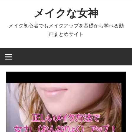
コ
メイクな女神
ン
テ
メイク初心者でもメイクアップを基礎から学べる動
ン
画まとめサイト
ツ
へ
ス
キ
ッ
プ