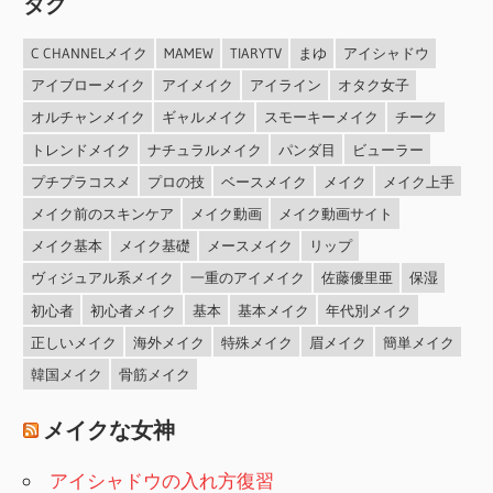
タグ
C CHANNELメイク
MAMEW
TIARYTV
まゆ
アイシャドウ
アイブローメイク
アイメイク
アイライン
オタク女子
オルチャンメイク
ギャルメイク
スモーキーメイク
チーク
トレンドメイク
ナチュラルメイク
パンダ目
ビューラー
プチプラコスメ
プロの技
ベースメイク
メイク
メイク上手
メイク前のスキンケア
メイク動画
メイク動画サイト
メイク基本
メイク基礎
メースメイク
リップ
ヴィジュアル系メイク
一重のアイメイク
佐藤優里亜
保湿
初心者
初心者メイク
基本
基本メイク
年代別メイク
正しいメイク
海外メイク
特殊メイク
眉メイク
簡単メイク
韓国メイク
骨筋メイク
メイクな女神
アイシャドウの入れ方復習