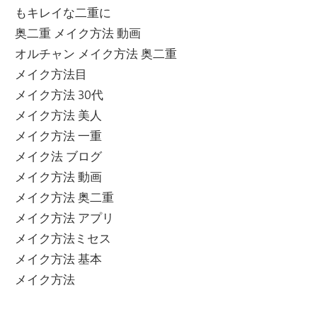
もキレイな二重に
奥二重 メイク方法 動画
オルチャン メイク方法 奥二重
メイク方法目
メイク方法 30代
メイク方法 美人
メイク方法 一重
メイク法 ブログ
メイク方法 動画
メイク方法 奥二重
メイク方法 アプリ
メイク方法ミセス
メイク方法 基本
メイク方法