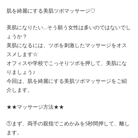
肌を綺麗にする美肌ツボマッサージ♡
美肌になりたい…そう願う女性は多いのではないでし
ょうか？
美肌になるには、ツボを刺激したマッサージをオス
スメします☆
オフィスや学校でこっそりツボを押して、美肌にな
りましょう♪
今回は、肌を綺麗にする美肌ツボマッサージをご紹
介します。
★★マッサージ方法★★
①まず、両手の親指でこめかみを5秒間押して、離し
ます。