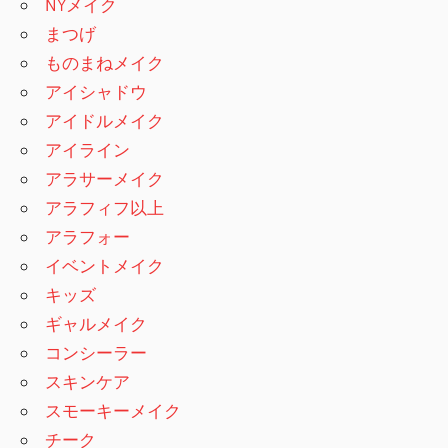
NYメイク
まつげ
ものまねメイク
アイシャドウ
アイドルメイク
アイライン
アラサーメイク
アラフィフ以上
アラフォー
イベントメイク
キッズ
ギャルメイク
コンシーラー
スキンケア
スモーキーメイク
チーク