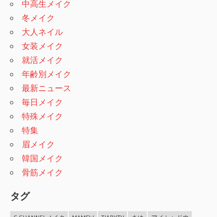
中高生メイク
冬メイク
大人ネイル
女装メイク
就活メイク
年齢別メイク
最新ニュース
毎日メイク
特殊メイク
特集
眉メイク
韓国メイク
骨筋メイク
タグ