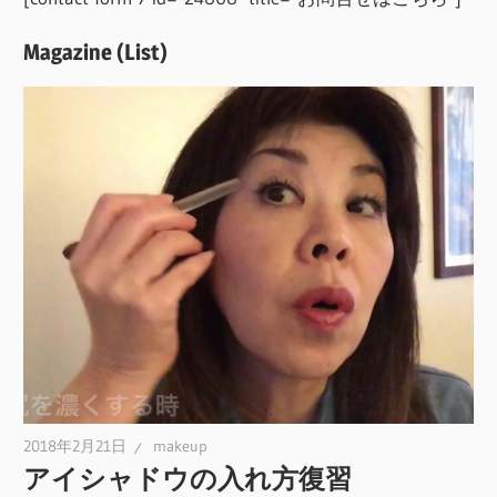
Magazine (List)
2018年2月21日
makeup
アイシャドウの入れ方復習