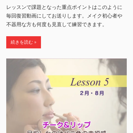
レッスンで課題となった重点ポイントはこのように
毎回復習動画にしてお送りします。メイク初心者や
不器用な方も何度も見直して練習できます。
続きを読む