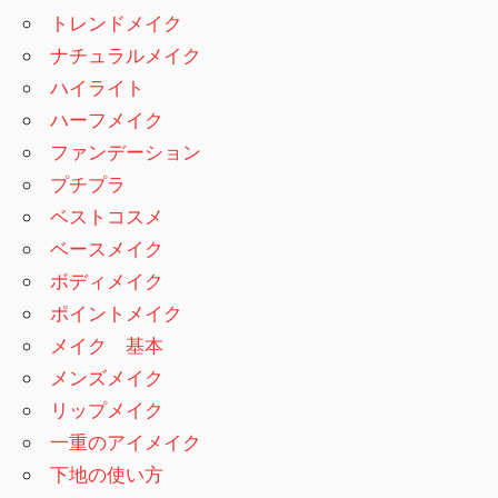
トレンドメイク
ナチュラルメイク
ハイライト
ハーフメイク
ファンデーション
プチプラ
ベストコスメ
ベースメイク
ボディメイク
ポイントメイク
メイク 基本
メンズメイク
リップメイク
一重のアイメイク
下地の使い方