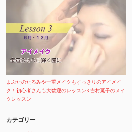
まぶたのたるみや一重メイクもすっきりのアイメイ
ク！初心者さんも大歓迎のレッスン3 吉村薫子のメイ
クレッスン
カテゴリー