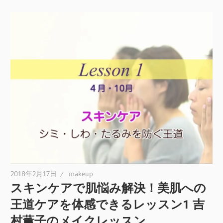
2018年2月17日
makeup
スキンケアで肌悩み解決！美肌への
王道ケアを体感できるレッスン1 吉
村薫子のメイクレッスン