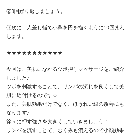
②3回繰り返しましょう。
③次に、人差し指で小鼻を円を描くように10回まわ
します。
★★★★★★★★★★★
今回は、美肌になれるツボ押しマッサージをご紹介
しました♪
ツボを刺激することで、リンパの流れを良くして美
肌に近付けるのです☆
また、美肌効果だけでなく、ほうれい線の改善にも
なります♪
徐々に押す強さを大きくしていきましょう！
リンパを流すことで、むくみも消えるので小顔効果