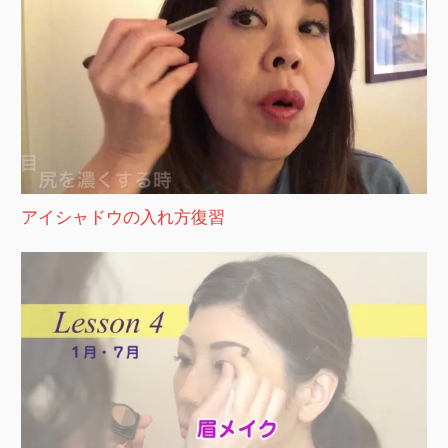
アイシャドウの入れ方復習