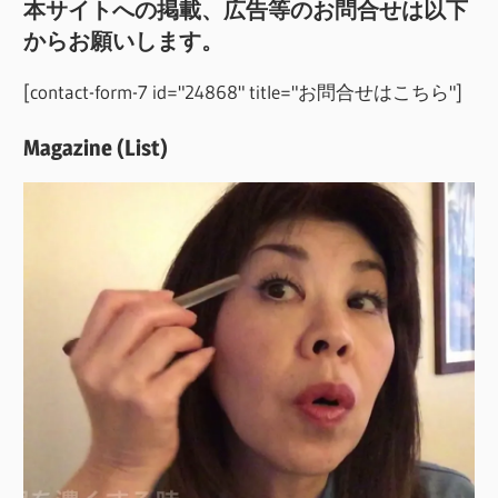
本サイトへの掲載、広告等のお問合せは以下
からお願いします。
[contact-form-7 id="24868" title="お問合せはこちら"]
Magazine (List)