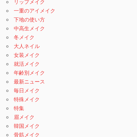
リップメイク
一重のアイメイク
下地の使い方
中高生メイク
冬メイク
大人ネイル
女装メイク
就活メイク
年齢別メイク
最新ニュース
毎日メイク
特殊メイク
特集
眉メイク
韓国メイク
骨筋メイク