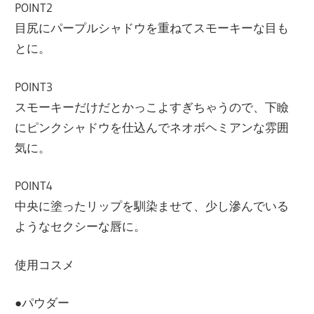
POINT2
目尻にパープルシャドウを重ねてスモーキーな目も
とに。
POINT3
スモーキーだけだとかっこよすぎちゃうので、下瞼
にピンクシャドウを仕込んでネオボヘミアンな雰囲
気に。
POINT4
中央に塗ったリップを馴染ませて、少し滲んでいる
ようなセクシーな唇に。
使用コスメ
●パウダー