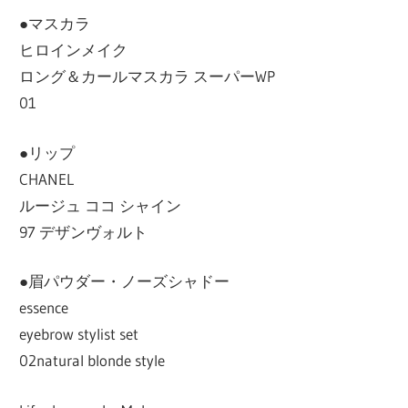
●マスカラ
ヒロインメイク
ロング＆カールマスカラ スーパーWP
01
●リップ
CHANEL
ルージュ ココ シャイン
97 デザンヴォルト
●眉パウダー・ノーズシャドー
essence
eyebrow stylist set
02natural blonde style