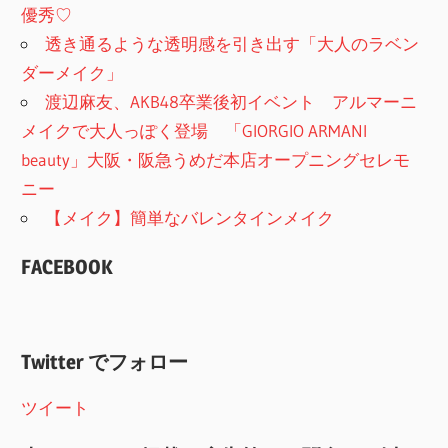
優秀♡
透き通るような透明感を引き出す「大人のラベン
ダーメイク」
渡辺麻友、AKB48卒業後初イベント アルマーニ
メイクで大人っぽく登場 「GIORGIO ARMANI
beauty」大阪・阪急うめだ本店オープニングセレモ
ニー
【メイク】簡単なバレンタインメイク
FACEBOOK
Twitter でフォロー
ツイート