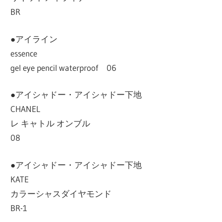
BR
●アイライン
essence
gel eye pencil waterproof 06
●アイシャドー・アイシャドー下地
CHANEL
レ キャトル オンブル
08
●アイシャドー・アイシャドー下地
KATE
カラーシャスダイヤモンド
BR-1