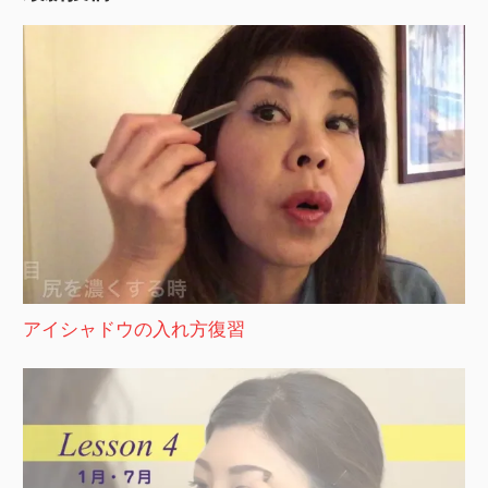
アイシャドウの入れ方復習