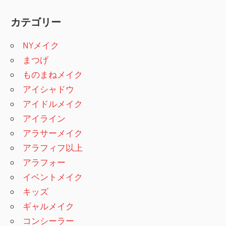
カテゴリー
NYメイク
まつげ
ものまねメイク
アイシャドウ
アイドルメイク
アイライン
アラサーメイク
アラフィフ以上
アラフォー
イベントメイク
キッズ
ギャルメイク
コンシーラー