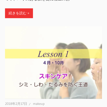
続きを読む
2018年2月17日
makeup