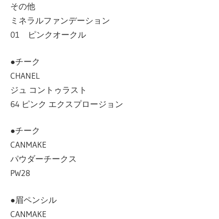
その他
ミネラルファンデーション
01 ピンクオークル
●チーク
CHANEL
ジュ コントゥラスト
64 ピンク エクスプロージョン
●チーク
CANMAKE
パウダーチークス
PW28
●眉ペンシル
CANMAKE