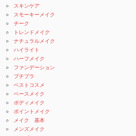
スキンケア
スモーキーメイク
チーク
トレンドメイク
ナチュラルメイク
ハイライト
ハーフメイク
ファンデーション
プチプラ
ベストコスメ
ベースメイク
ボディメイク
ポイントメイク
メイク 基本
メンズメイク