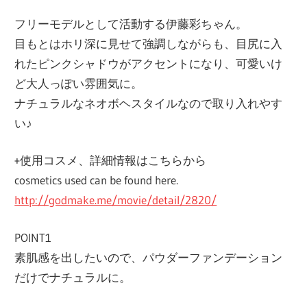
フリーモデルとして活動する伊藤彩ちゃん。
目もとはホリ深に見せて強調しながらも、目尻に入
れたピンクシャドウがアクセントになり、可愛いけ
ど大人っぽい雰囲気に。
ナチュラルなネオボヘスタイルなので取り入れやす
い♪
+使用コスメ、詳細情報はこちらから
cosmetics used can be found here.
http://godmake.me/movie/detail/2820/
POINT1
素肌感を出したいので、パウダーファンデーション
だけでナチュラルに。