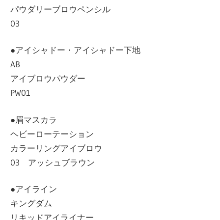
パウダリーブロウペンシル
03
●アイシャドー・アイシャドー下地
AB
アイブロウパウダー
PW01
●眉マスカラ
ヘビーローテーション
カラーリングアイブロウ
03 アッシュブラウン
●アイライン
キングダム
リキッドアイライナー