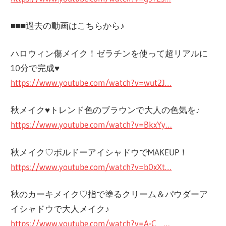
■■■過去の動画はこちらから♪
ハロウィン傷メイク！ゼラチンを使って超リアルに
10分で完成♥
https://www.youtube.com/watch?v=wut2J…
秋メイク♥トレンド色のブラウンで大人の色気を♪
https://www.youtube.com/watch?v=BkxYy…
秋メイク♡ボルドーアイシャドウでMAKEUP！
https://www.youtube.com/watch?v=b0xXt…
秋のカーキメイク♡指で塗るクリーム＆パウダーア
イシャドウで大人メイク♪
https://www.youtube.com/watch?v=A-C__…