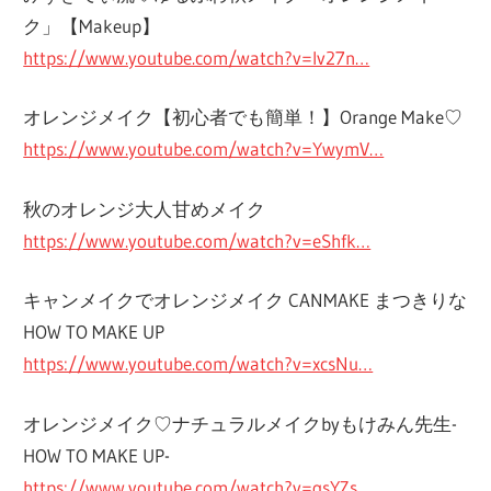
ク」【Makeup】
https://www.youtube.com/watch?v=Iv27n…
オレンジメイク【初心者でも簡単！】Orange Make♡
https://www.youtube.com/watch?v=YwymV…
秋のオレンジ大人甘めメイク
https://www.youtube.com/watch?v=eShfk…
キャンメイクでオレンジメイク CANMAKE まつきりな
HOW TO MAKE UP
https://www.youtube.com/watch?v=xcsNu…
オレンジメイク♡ナチュラルメイクbyもけみん先生-
HOW TO MAKE UP-
https://www.youtube.com/watch?v=gsYZs…