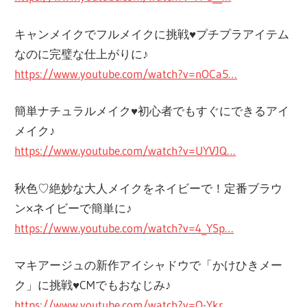
キャンメイクでフルメイクに挑戦♥プチプラアイテム
なのに完璧な仕上がりに♪
https://www.youtube.com/watch?v=nOCa5…
簡単ナチュラルメイク♥初心者でもすぐにできるアイ
メイク♪
https://www.youtube.com/watch?v=UYVJQ…
秋色♡絶妙な大人メイクをネイビーで！定番ブラウ
ン×ネイビーで簡単に♪
https://www.youtube.com/watch?v=4_YSp…
マキアージュの新作アイシャドウで「かけひきメー
ク」に挑戦♥CMでもおなじみ♪
https://www.youtube.com/watch?v=O-Ykr…