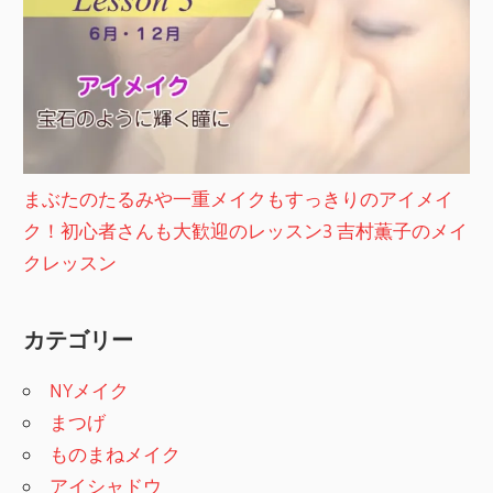
まぶたのたるみや一重メイクもすっきりのアイメイ
ク！初心者さんも大歓迎のレッスン3 吉村薫子のメイ
クレッスン
カテゴリー
NYメイク
まつげ
ものまねメイク
アイシャドウ