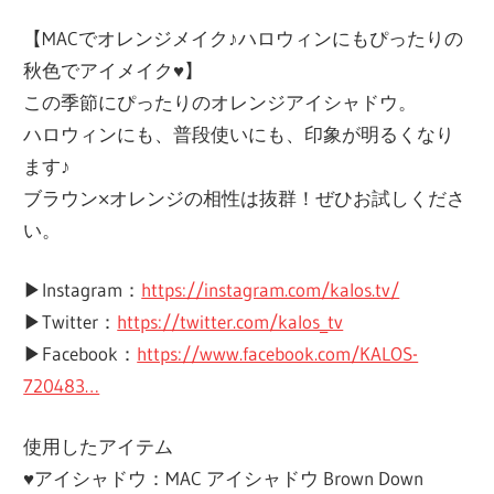
【MACでオレンジメイク♪ハロウィンにもぴったりの
秋色でアイメイク♥】
この季節にぴったりのオレンジアイシャドウ。
ハロウィンにも、普段使いにも、印象が明るくなり
ます♪
ブラウン×オレンジの相性は抜群！ぜひお試しくださ
い。
▶︎Instagram：
https://instagram.com/kalos.tv/
▶︎Twitter：
https://twitter.com/kalos_tv
▶︎Facebook：
https://www.facebook.com/KALOS-
720483…
使用したアイテム
♥アイシャドウ：MAC アイシャドウ Brown Down