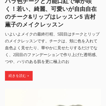
バラ色チークと万能口紅で華が咲
く！若い、綺麗、可愛いが自由自在
のチーク&リップはレッスン5 吉村
薫子のメイクレッスン
いよいよメイクの最終行程、5回目はチークとリップ
のメイクレッスンです。チークは、頬に色を入れて
血色よく見せたり、華やかに見せたりするだけでな
く、2回目のファンデーションで作り上げた透明感、
つや、ハリのある肌を更に極上のお
続きを読む