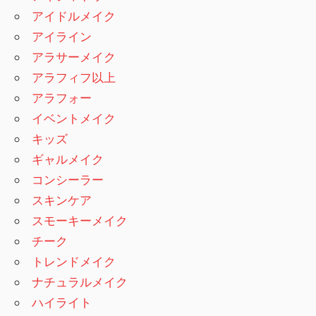
アイドルメイク
アイライン
アラサーメイク
アラフィフ以上
アラフォー
イベントメイク
キッズ
ギャルメイク
コンシーラー
スキンケア
スモーキーメイク
チーク
トレンドメイク
ナチュラルメイク
ハイライト