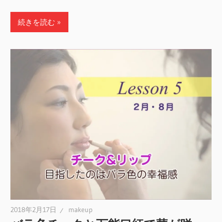
続きを読む
2018年2月17日
makeup