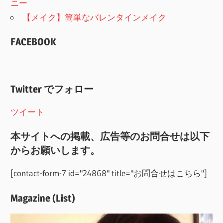
ニー
【メイク】簡単なバレンタインメイク
FACEBOOK
Twitter でフォロー
ツイート
本サイトへの掲載、広告等のお問合せは以下
からお願いします。
[contact-form-7 id="24868" title="お問合せはこちら"]
Magazine (List)