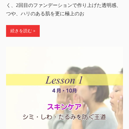
く、2回目のファンデーションで作り上げた透明感、
つや、ハリのある肌を更に極上のお
続きを読む