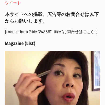
ツイート
本サイトへの掲載、広告等のお問合せは以下
からお願いします。
[contact-form-7 id="24868" title="お問合せはこちら"]
Magazine (List)