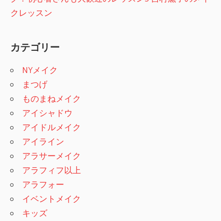
クレッスン
カテゴリー
NYメイク
まつげ
ものまねメイク
アイシャドウ
アイドルメイク
アイライン
アラサーメイク
アラフィフ以上
アラフォー
イベントメイク
キッズ