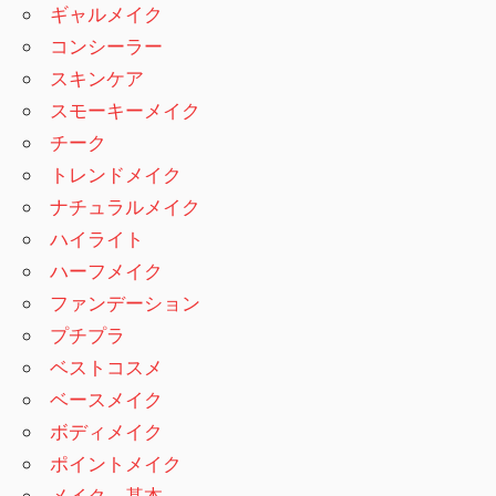
ギャルメイク
コンシーラー
スキンケア
スモーキーメイク
チーク
トレンドメイク
ナチュラルメイク
ハイライト
ハーフメイク
ファンデーション
プチプラ
ベストコスメ
ベースメイク
ボディメイク
ポイントメイク
メイク 基本