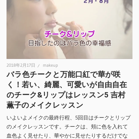
2018年2月17日
makeup
バラ色チークと万能口紅で華が咲
く！若い、綺麗、可愛いが自由自在
のチーク&リップはレッスン5 吉村
薫子のメイクレッスン
いよいよメイクの最終行程、5回目はチークとリップ
のメイクレッスンです。チークは、頬に色を入れて
血色よく見せたり、華やかに見せたりするだけでな