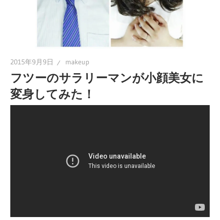
2015年9月9日
makeup
フツーのサラリーマンが小顔美女に
変身してみた！