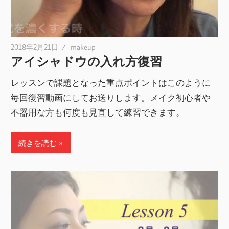
2018年2月21日
makeup
アイシャドウの入れ方復習
レッスンで課題となった重点ポイントはこのように
毎回復習動画にしてお送りします。メイク初心者や
不器用な方も何度も見直して練習できます。
続きを読む