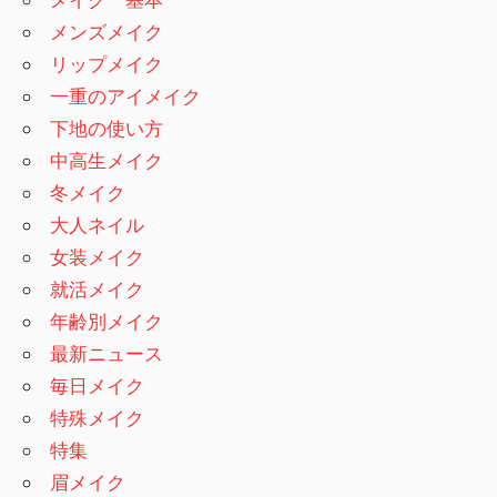
メンズメイク
リップメイク
一重のアイメイク
下地の使い方
中高生メイク
冬メイク
大人ネイル
女装メイク
就活メイク
年齢別メイク
最新ニュース
毎日メイク
特殊メイク
特集
眉メイク