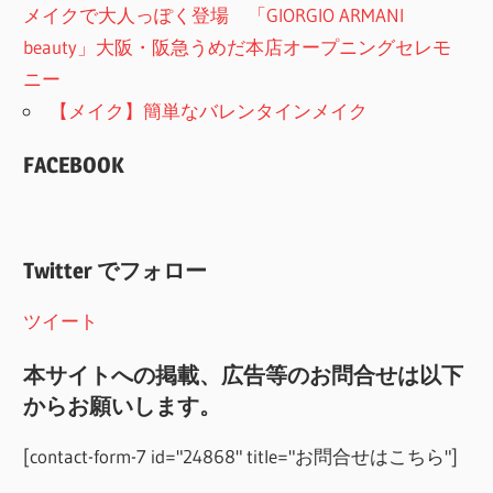
メイクで大人っぽく登場 「GIORGIO ARMANI
beauty」大阪・阪急うめだ本店オープニングセレモ
ニー
【メイク】簡単なバレンタインメイク
FACEBOOK
Twitter でフォロー
ツイート
本サイトへの掲載、広告等のお問合せは以下
からお願いします。
[contact-form-7 id="24868" title="お問合せはこちら"]