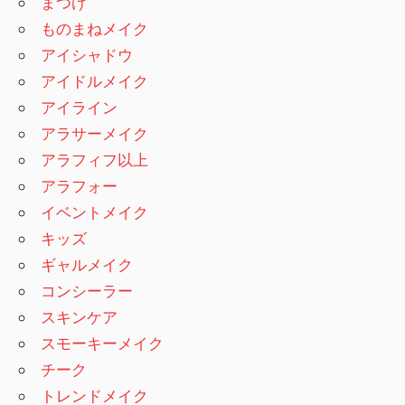
まつげ
ものまねメイク
アイシャドウ
アイドルメイク
アイライン
アラサーメイク
アラフィフ以上
アラフォー
イベントメイク
キッズ
ギャルメイク
コンシーラー
スキンケア
スモーキーメイク
チーク
トレンドメイク