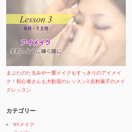
まぶたのたるみや一重メイクもすっきりのアイメイ
ク！初心者さんも大歓迎のレッスン3 吉村薫子のメイ
クレッスン
カテゴリー
NYメイク