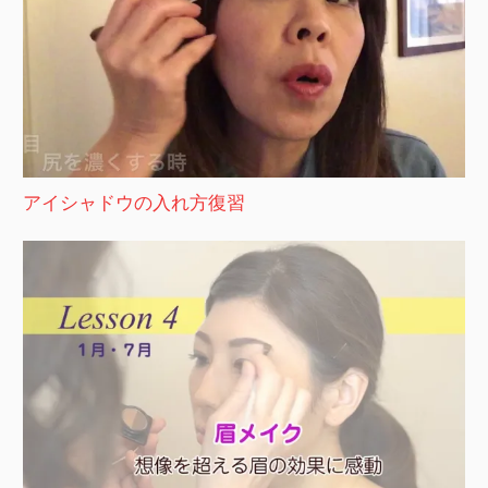
アイシャドウの入れ方復習