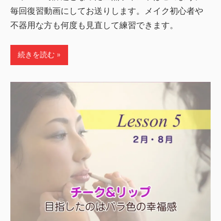
毎回復習動画にしてお送りします。メイク初心者や
不器用な方も何度も見直して練習できます。
続きを読む