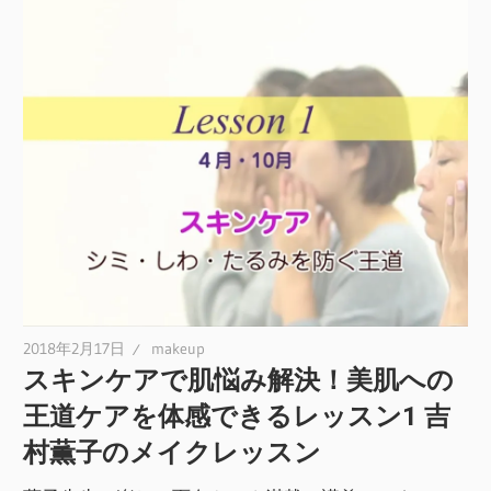
2018年2月17日
makeup
スキンケアで肌悩み解決！美肌への
王道ケアを体感できるレッスン1 吉
村薫子のメイクレッスン