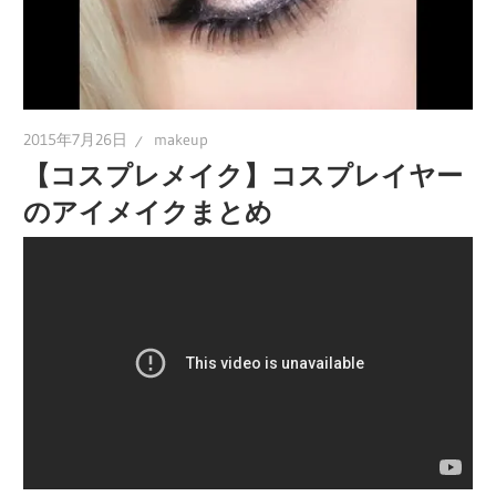
2015年7月26日
makeup
【コスプレメイク】コスプレイヤー
のアイメイクまとめ