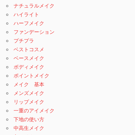
ナチュラルメイク
ハイライト
ハーフメイク
ファンデーション
プチプラ
ベストコスメ
ベースメイク
ボディメイク
ポイントメイク
メイク 基本
メンズメイク
リップメイク
一重のアイメイク
下地の使い方
中高生メイク