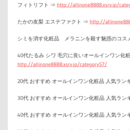
フィトリフト ⇒
http://allinone8888.xsrv.jp/cat
たかの友梨 エステファクト ⇒
http://allinone88
シミを消す化粧品 メラニンを殺す魅惑のコス
40代たるみ シワ 毛穴に良いオールインワン化粧
http://allinone8888.xsrv.jp/category57/
20代 おすすめ オールインワン化粧品 人気ラン
30代 おすすめ オールインワン化粧品 人気ラン
40代 おすすめ オールインワン化粧品 人気ラン