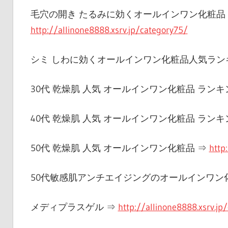
毛穴の開き たるみに効くオールインワン化粧品 
http://allinone8888.xsrv.jp/category75/
シミ しわに効くオールインワン化粧品人気ラン
30代 乾燥肌 人気 オールインワン化粧品 ランキ
40代 乾燥肌 人気 オールインワン化粧品 ランキ
50代 乾燥肌 人気 オールインワン化粧品 ⇒
http
50代敏感肌アンチエイジングのオールインワン
メディプラスゲル ⇒
http://allinone8888.xsrv.jp