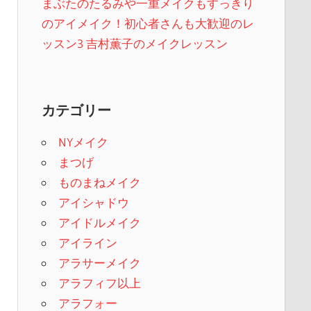
まぶたのたるみや一重メイクもすっきり
のアイメイク！初心者さんも大歓迎のレ
ッスン3 吉村薫子のメイクレッスン
カテゴリー
NYメイク
まつげ
ものまねメイク
アイシャドウ
アイドルメイク
アイライン
アラサーメイク
アラフィフ以上
アラフォー