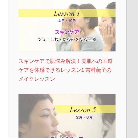
スキンケアで肌悩み解決！美肌への王道
ケアを体感できるレッスン1 吉村薫子の
メイクレッスン