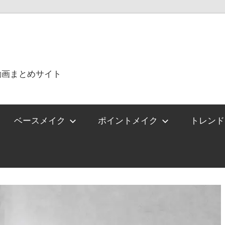
動画まとめサイト
ベースメイク
ポイントメイク
トレンド