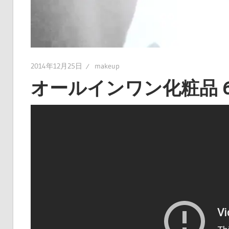
2014年12月25日
makeup
オールインワン化粧品 6