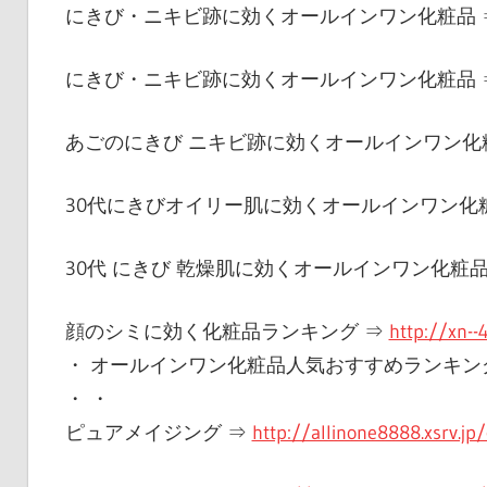
にきび・ニキビ跡に効くオールインワン化粧品 
にきび・ニキビ跡に効くオールインワン化粧品 
あごのにきび ニキビ跡に効くオールインワン化
30代にきびオイリー肌に効くオールインワン化
30代 にきび 乾燥肌に効くオールインワン化粧品
顔のシミに効く化粧品ランキング ⇒
http://xn-
・ オールインワン化粧品人気おすすめランキング
・ ・
ピュアメイジング ⇒
http://allinone8888.xsrv.jp