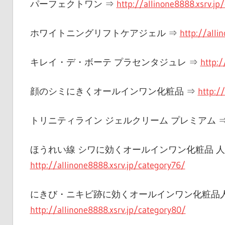
パーフェクトワン ⇒
http://allinone8888.xsrv.jp
ホワイトニングリフトケアジェル ⇒
http://alli
キレイ・デ・ボーテ プラセンタジュレ ⇒
http:/
顔のシミにきくオールインワン化粧品 ⇒
http:/
トリニティライン ジェルクリーム プレミアム 
ほうれい線 シワに効くオールインワン化粧品 人
http://allinone8888.xsrv.jp/category76/
にきび・ニキビ跡に効くオールインワン化粧品人
http://allinone8888.xsrv.jp/category80/