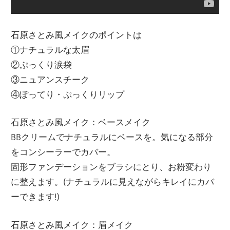
石原さとみ風メイクのポイントは
①ナチュラルな太眉
②ぷっくり涙袋
③ニュアンスチーク
④ぽってり・ぷっくりリップ
石原さとみ風メイク：ベースメイク
BBクリームでナチュラルにベースを。気になる部分
をコンシーラーでカバー。
固形ファンデーションをブラシにとり、お粉変わり
に整えます。(ナチュラルに見えながらキレイにカバ
ーできます!)
石原さとみ風メイク：眉メイク