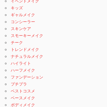
イベントメイク
キッズ
ギャルメイク
コンシーラー
スキンケア
スモーキーメイク
チーク
トレンドメイク
ナチュラルメイク
ハイライト
ハーフメイク
ファンデーション
プチプラ
ベストコスメ
ベースメイク
ボディメイク