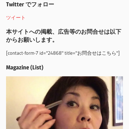
Twitter でフォロー
ツイート
本サイトへの掲載、広告等のお問合せは以下
からお願いします。
[contact-form-7 id="24868" title="お問合せはこちら"]
Magazine (List)