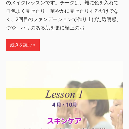
のメイクレッスンです。チークは、頬に色を入れて
血色よく見せたり、華やかに見せたりするだけでな
く、2回目のファンデーションで作り上げた透明感、
つや、ハリのある肌を更に極上のお
続きを読む