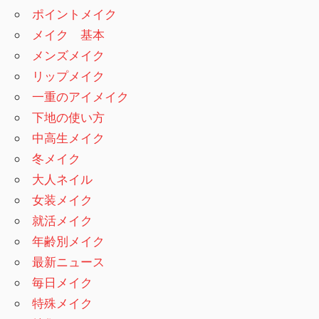
ポイントメイク
メイク 基本
メンズメイク
リップメイク
一重のアイメイク
下地の使い方
中高生メイク
冬メイク
大人ネイル
女装メイク
就活メイク
年齢別メイク
最新ニュース
毎日メイク
特殊メイク