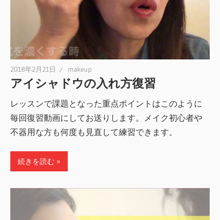
2018年2月21日
makeup
アイシャドウの入れ方復習
レッスンで課題となった重点ポイントはこのように
毎回復習動画にしてお送りします。メイク初心者や
不器用な方も何度も見直して練習できます。
続きを読む