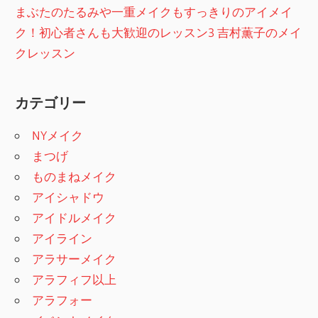
まぶたのたるみや一重メイクもすっきりのアイメイ
ク！初心者さんも大歓迎のレッスン3 吉村薫子のメイ
クレッスン
カテゴリー
NYメイク
まつげ
ものまねメイク
アイシャドウ
アイドルメイク
アイライン
アラサーメイク
アラフィフ以上
アラフォー