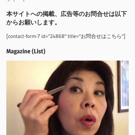
本サイトへの掲載、広告等のお問合せは以下
からお願いします。
[contact-form-7 id="24868" title="お問合せはこちら"]
Magazine (List)