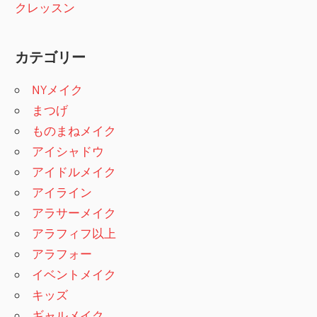
クレッスン
カテゴリー
NYメイク
まつげ
ものまねメイク
アイシャドウ
アイドルメイク
アイライン
アラサーメイク
アラフィフ以上
アラフォー
イベントメイク
キッズ
ギャルメイク