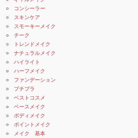
コンシーラー
スキンケア
スモーキーメイク
チーク
トレンドメイク
ナチュラルメイク
ハイライト
ハーフメイク
ファンデーション
プチプラ
ベストコスメ
ベースメイク
ボディメイク
ポイントメイク
メイク 基本