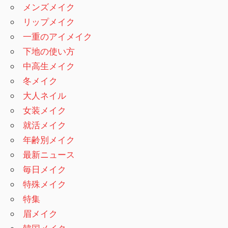
メンズメイク
リップメイク
一重のアイメイク
下地の使い方
中高生メイク
冬メイク
大人ネイル
女装メイク
就活メイク
年齢別メイク
最新ニュース
毎日メイク
特殊メイク
特集
眉メイク