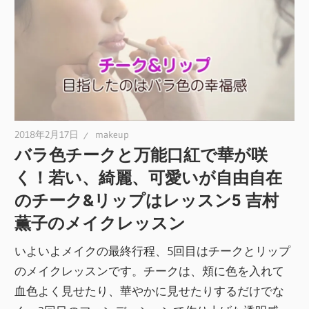
2018年2月17日
makeup
バラ色チークと万能口紅で華が咲
く！若い、綺麗、可愛いが自由自在
のチーク&リップはレッスン5 吉村
薫子のメイクレッスン
いよいよメイクの最終行程、5回目はチークとリップ
のメイクレッスンです。チークは、頬に色を入れて
血色よく見せたり、華やかに見せたりするだけでな