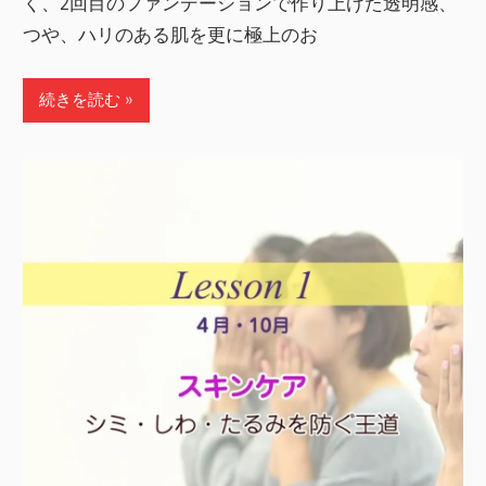
く、2回目のファンデーションで作り上げた透明感、
つや、ハリのある肌を更に極上のお
続きを読む