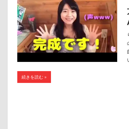
続きを読む