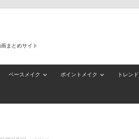
動画まとめサイト
ベースメイク
ポイントメイク
トレンド