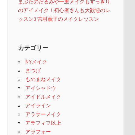
まぶたのたるみや一重メイクもすっきり
のアイメイク！初心者さんも大歓迎のレ
ッスン3 吉村薫子のメイクレッスン
カテゴリー
NYメイク
まつげ
ものまねメイク
アイシャドウ
アイドルメイク
アイライン
アラサーメイク
アラフィフ以上
アラフォー