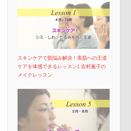
スキンケアで肌悩み解決！美肌への王道
ケアを体感できるレッスン1 吉村薫子の
メイクレッスン