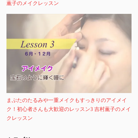
薫子のメイクレッスン
まぶたのたるみや一重メイクもすっきりのアイメイ
ク！初心者さんも大歓迎のレッスン3 吉村薫子のメイ
クレッスン