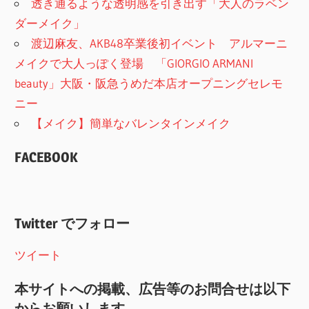
透き通るような透明感を引き出す「大人のラベン
ダーメイク」
渡辺麻友、AKB48卒業後初イベント アルマーニ
メイクで大人っぽく登場 「GIORGIO ARMANI
beauty」大阪・阪急うめだ本店オープニングセレモ
ニー
【メイク】簡単なバレンタインメイク
FACEBOOK
Twitter でフォロー
ツイート
本サイトへの掲載、広告等のお問合せは以下
からお願いします。