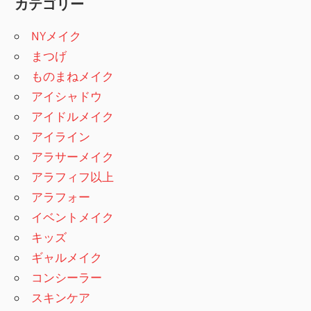
カテゴリー
NYメイク
まつげ
ものまねメイク
アイシャドウ
アイドルメイク
アイライン
アラサーメイク
アラフィフ以上
アラフォー
イベントメイク
キッズ
ギャルメイク
コンシーラー
スキンケア