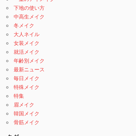
下地の使い方
中高生メイク
冬メイク
大人ネイル
女装メイク
就活メイク
年齢別メイク
最新ニュース
毎日メイク
特殊メイク
特集
眉メイク
韓国メイク
骨筋メイク