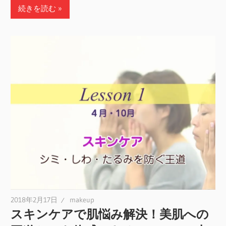
続きを読む
2018年2月17日
makeup
スキンケアで肌悩み解決！美肌への