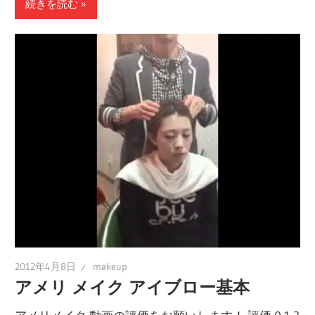
続きを読む
2012年4月8日
makeup
アメリ メイク アイブロー基本