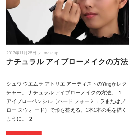
2017年11月28日
makeup
ナチュラル アイブローメイクの方法
シュウ ウエムラ アトリエ アーティストのYingがレク
チャー。 ナチュラル アイブローメイクの方法。 １.
アイブローペンシル（ハード フォーミュラまたはブ
ロー スウォ ード）で形を整える。1本1本の毛を描く
ように。 ２