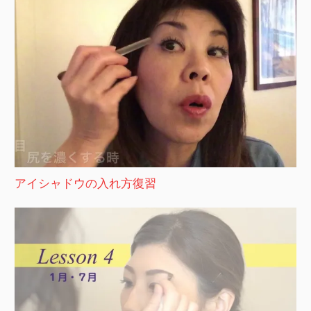
アイシャドウの入れ方復習