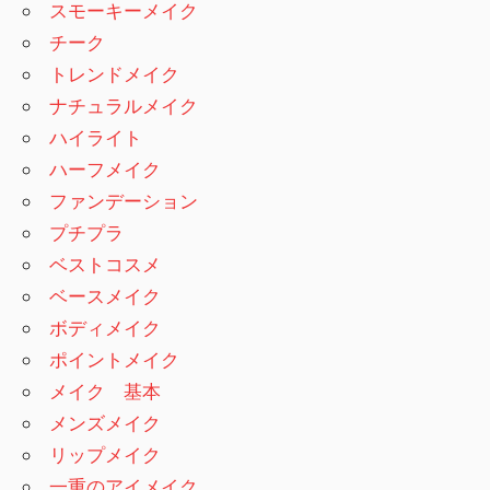
スモーキーメイク
チーク
トレンドメイク
ナチュラルメイク
ハイライト
ハーフメイク
ファンデーション
プチプラ
ベストコスメ
ベースメイク
ボディメイク
ポイントメイク
メイク 基本
メンズメイク
リップメイク
一重のアイメイク